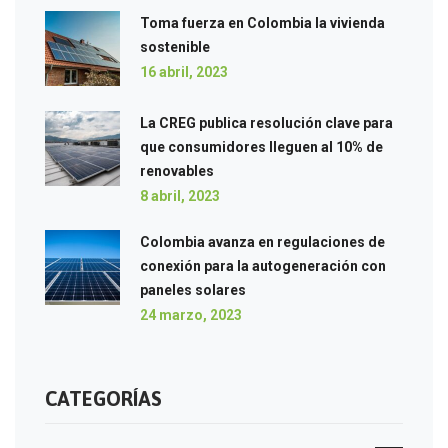
Toma fuerza en Colombia la vivienda
sostenible
16 abril, 2023
La CREG publica resolución clave para
que consumidores lleguen al 10% de
renovables
8 abril, 2023
Colombia avanza en regulaciones de
conexión para la autogeneración con
paneles solares
24 marzo, 2023
CATEGORÍAS