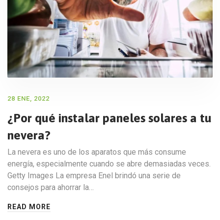
28 ENE, 2022
¿Por qué instalar paneles solares a tu
nevera?
La nevera es uno de los aparatos que más consume
energía, especialmente cuando se abre demasiadas veces.
Getty Images La empresa Enel brindó una serie de
consejos para ahorrar la…
READ MORE