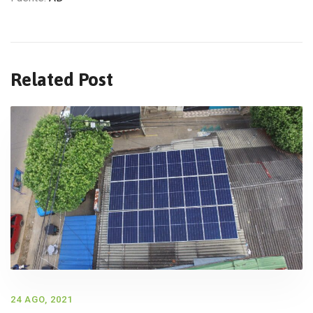
Related Post
24 AGO, 2021