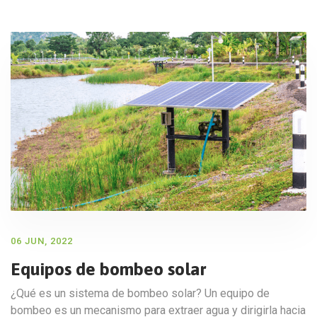
06 JUN, 2022
Equipos de bombeo solar
¿Qué es un sistema de bombeo solar? Un equipo de
bombeo es un mecanismo para extraer agua y dirigirla hacia