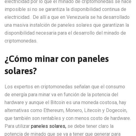
electricidad por lo que el minado de criptomonedas se hace
imposible si no se garantiza la disponibilidad continua de
electricidad. De allí a que en Venezuela se ha desarrollado
una masiva instalción de paneles solares que garantizan la
disponibilidad necesaria para el desarrollo del minado de
criptomonedas.
¿Cómo minar con paneles
solares?
Los expertos en criptomonedas señalan que el consumo
de energía para minar va en función de la potencia del
hardware y aunque el Bitcoin es una moneda costosa, hay
alternativas como Ethereum, Monero, Litecoin y Dogecoin,
que también son rentables y con menos costo de hardware.
Para utilizar
paneles solares,
se debe tener claro la
potencia de minado que se va a tener que generar para