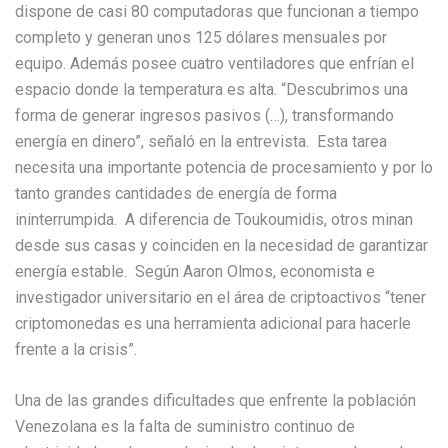
dispone de casi 80 computadoras que funcionan a tiempo
completo y generan unos 125 dólares mensuales por
equipo. Además posee cuatro ventiladores que enfrían el
espacio donde la temperatura es alta. “Descubrimos una
forma de generar ingresos pasivos (…), transformando
energía en dinero”, señaló en la entrevista. Esta tarea
necesita una importante potencia de procesamiento y por lo
tanto grandes cantidades de energía de forma
ininterrumpida. A diferencia de Toukoumidis, otros minan
desde sus casas y coinciden en la necesidad de garantizar
energía estable. Según Aaron Olmos, economista e
investigador universitario en el área de criptoactivos “tener
criptomonedas es una herramienta adicional para hacerle
frente a la crisis”.
Una de las grandes dificultades que enfrente la población
Venezolana es la falta de suministro continuo de