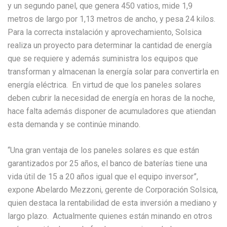
y un segundo panel, que genera 450 vatios, mide 1,9
metros de largo por 1,13 metros de ancho, y pesa 24 kilos.
Para la correcta instalación y aprovechamiento, Solsica
realiza un proyecto para determinar la cantidad de energía
que se requiere y además suministra los equipos que
transforman y almacenan la energía solar para convertirla en
energía eléctrica. En virtud de que los paneles solares
deben cubrir la necesidad de energía en horas de la noche,
hace falta además disponer de acumuladores que atiendan
esta demanda y se continúe minando.
“Una gran ventaja de los paneles solares es que están
garantizados por 25 años, el banco de baterías tiene una
vida útil de 15 a 20 años igual que el equipo inversor”,
expone Abelardo Mezzoni, gerente de Corporación Solsica,
quien destaca la rentabilidad de esta inversión a mediano y
largo plazo. Actualmente quienes están minando en otros