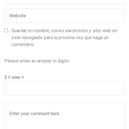
Guardar mi nombre, correo electrónico y sitio web en
este navegador para la próxima vez que haga un
comentario.
Please enter an answer in digits:
2 × one =