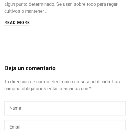
algún punto determinado. Se usan sobre todo para regar
cultivos o mantener…
READ MORE
Deja un comentario
Tu dirección de correo electrónico no será publicada.
Los
campos obligatorios están marcados con
*