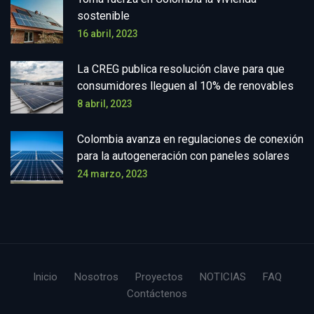
sostenible
16 abril, 2023
La CREG publica resolución clave para que
consumidores lleguen al 10% de renovables
8 abril, 2023
Colombia avanza en regulaciones de conexión
para la autogeneración con paneles solares
24 marzo, 2023
Inicio
Nosotros
Proyectos
NOTICIAS
FAQ
Contáctenos