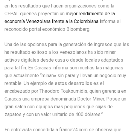
en los resultados que hacen organizaciones como la
CEPAL quienes proyectan un
mejor rendimiento de la
economía Venezolana frente a la Colombiana i
nforma el
reconocido portal económico Bloomberg.
Una de las opciones para la generación de ingresos que les
ha resultado exitoso a los venezolanos ha sido minar
activos digitales desde casa o desde locales adaptados
para tal fin. En Caracas informa son muchas las máquinas
que actualmente “minan» sin parar y llevan un negocio muy
rentable. Un ejemplo de estos desarrollos es el
encabezado por Theodoro Toukoumidis, quien gerencia en
Caracas una empresa denominada Doctor Miner. Posee un
gran salón con equipos más pequeños que cajas de
zapatos y con un valor unitario de 400 dólares.”
En entrevista concedida a france24.com se observa que