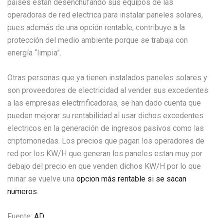
países están desenchufando sus equipos de las
operadoras de red electrica para instalar paneles solares,
pues además de una opción rentable, contribuye a la
protección del medio ambiente porque se trabaja con
energía “limpia”.
Otras personas que ya tienen instalados paneles solares y
son proveedores de electricidad al vender sus excedentes
a las empresas electrrificadoras, se han dado cuenta que
pueden mejorar su rentabilidad al usar dichos excedentes
electricos en la generación de ingresos pasivos como las
criptomonedas. Los precios que pagan los operadores de
red por los KW/H que generan los paneles estan muy por
debajo del precio en que venden dichos KW/H por lo que
minar se vuelve una
opcion más rentable si se sacan
numeros
.
Fuente:
AD