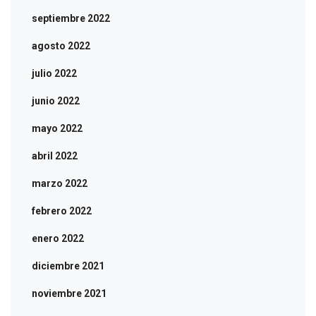
septiembre 2022
agosto 2022
julio 2022
junio 2022
mayo 2022
abril 2022
marzo 2022
febrero 2022
enero 2022
diciembre 2021
noviembre 2021