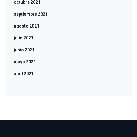
octubre 2021
septiembre 2021
agosto 2021
julio 2021
junio 2021
mayo 2021
abril 2021