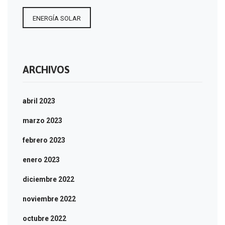
ENERGÍA SOLAR
ARCHIVOS
abril 2023
marzo 2023
febrero 2023
enero 2023
diciembre 2022
noviembre 2022
octubre 2022