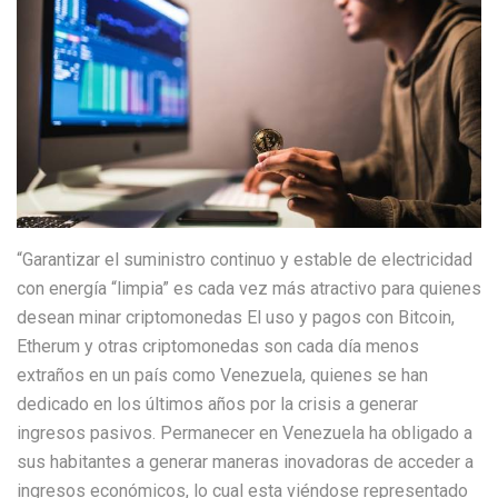
“Garantizar el suministro continuo y estable de electricidad
con energía “limpia” es cada vez más atractivo para quienes
desean minar criptomonedas El uso y pagos con Bitcoin,
Etherum y otras criptomonedas son cada día menos
extraños en un país como Venezuela, quienes se han
dedicado en los últimos años por la crisis a generar
ingresos pasivos. Permanecer en Venezuela ha obligado a
sus habitantes a generar maneras inovadoras de acceder a
ingresos económicos, lo cual esta viéndose representado