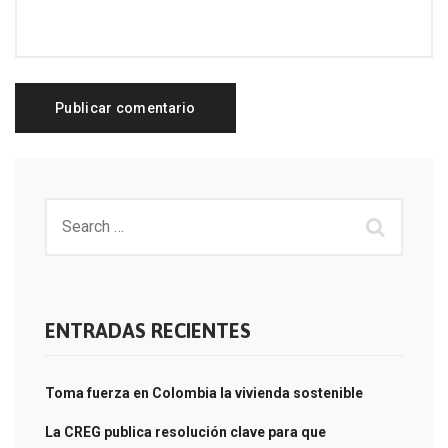
ENTRADAS RECIENTES
Toma fuerza en Colombia la vivienda sostenible
La CREG publica resolución clave para que