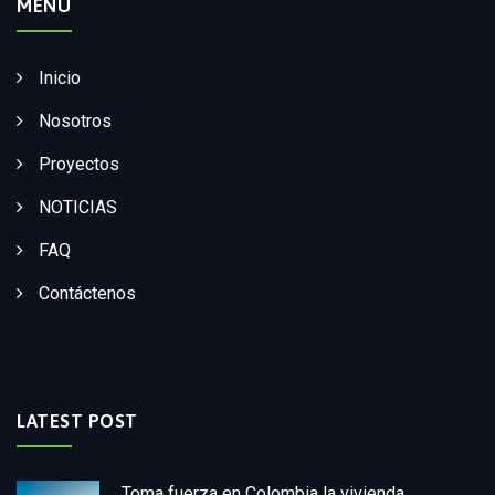
MENÚ
Inicio
Nosotros
Proyectos
NOTICIAS
FAQ
Contáctenos
LATEST POST
Toma fuerza en Colombia la vivienda