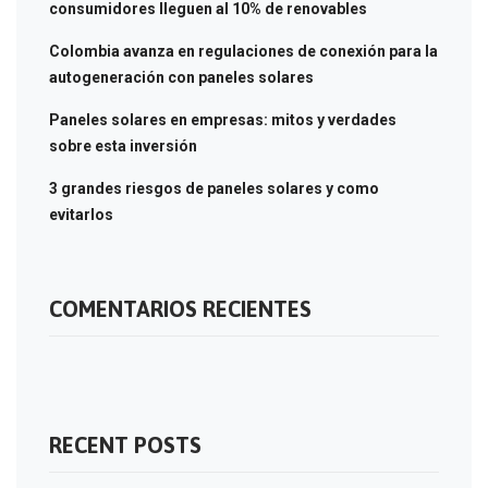
consumidores lleguen al 10% de renovables
Colombia avanza en regulaciones de conexión para la
autogeneración con paneles solares
Paneles solares en empresas: mitos y verdades
sobre esta inversión
3 grandes riesgos de paneles solares y como
evitarlos
COMENTARIOS RECIENTES
RECENT POSTS