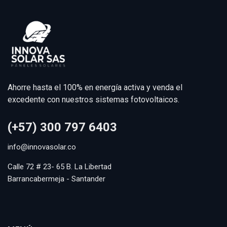
Ahorre hasta el 100% en energía activa y venda el
excedente con nuestros sistemas fotovoltaicos.
(+57) 300 797 6403
info@innovasolar.co
Calle 72 # 23- 65 B. La Libertad
Barrancabermeja - Santander