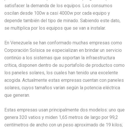
satisfacer la demanda de los equipos. Los consumos
oscilan desde 100w a casi 4000w por cada equipo y
depende también del tipo de minado. Sabiendo este dato,
se multiplica por los equipos que se van a instalar.
En Venezuela se han conformado muchas empresas como
Corporación Solsica se especializan en brindar un servicio
continúo a los sistemas que soportan la infraestructura
crítica, disponen dentro de su portafolio de productos como
los paneles solares, los cuales han tenido una excelente
acogida. Actualmente estas empresas cuentan con paneles
solares, cuyos tamaños varían según la potencia eléctrica
que generan.
Estas empresas usan principalmente dos modelos: uno que
genera 320 vatios y miden 1,65 metros de largo por 99,2
centímetros de ancho con un peso aproximado de 19 kilos;