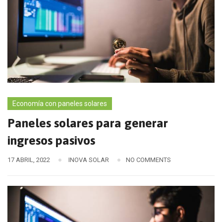
Economía con paneles solares
Paneles solares para generar
ingresos pasivos
17 ABRIL, 2022
INOVA SOLAR
NO COMMENTS