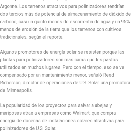
Argonne. Los terrenos atractivos para polinizadores tendrían
dos tercios más de potencial de almacenamiento de dióxido de
carbono, casi un quinto menos de escorrentía de agua y un 95%
menos de erosión de la tierra que los terrenos con cultivos
tradicionales, según el reporte.
Algunos promotores de energía solar se resisten porque las
plantas para polinizadores son más caras que los pastos
utilizados en muchos lugares. Pero con el tiempo, eso se ve
compensado por un mantenimiento menor, señaló Reed
Richerson, director de operaciones de U.S. Solar, una promotora
de Minneapolis.
La popularidad de los proyectos para salvar a abejas y
mariposas atrae a empresas como Walmart, que compra
energía de docenas de instalaciones solares atractivas para
polinizadores de U.S. Solar.