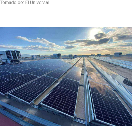
Tomado de: El Universal