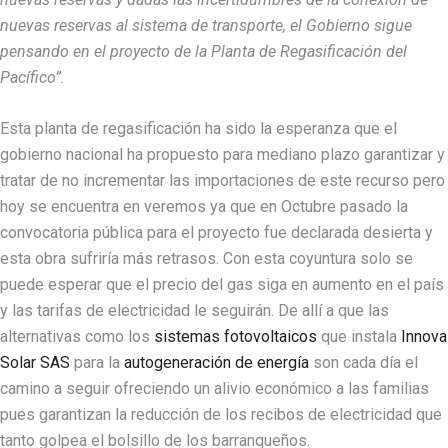
nuevas reservas al sistema de transporte, el Gobierno sigue
pensando en el proyecto de la Planta de Regasificación del
Pacífico”.
Esta planta de regasificación ha sido la esperanza que el
gobierno nacional ha propuesto para mediano plazo garantizar y
tratar de no incrementar las importaciones de este recurso pero
hoy se encuentra en veremos ya que en Octubre pasado la
convocatoria pública para el proyecto fue declarada desierta y
esta obra sufriría más retrasos. Con esta coyuntura solo se
puede esperar que el precio del gas siga en aumento en el país
y las tarifas de electricidad le seguirán. De allí a que las
alternativas como los
sistemas fotovoltaicos
que instala
Innova
Solar SAS
para la
autogeneración de energía
son cada día el
camino a seguir ofreciendo un alivio económico a las familias
pues garantizan la reducción de los recibos de electricidad que
tanto golpea el bolsillo de los barranqueños.