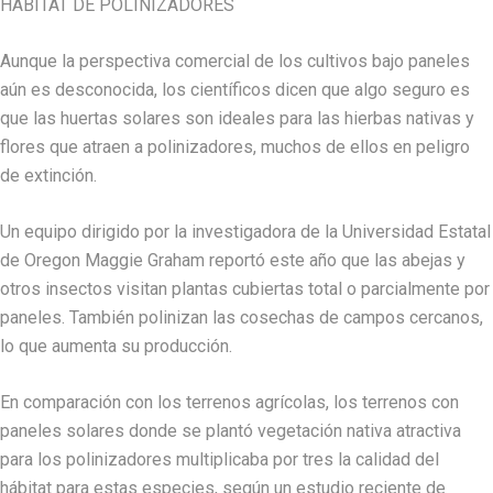
HÁBITAT DE POLINIZADORES
Aunque la perspectiva comercial de los cultivos bajo paneles
aún es desconocida, los científicos dicen que algo seguro es
que las huertas solares son ideales para las hierbas nativas y
flores que atraen a polinizadores, muchos de ellos en peligro
de extinción.
Un equipo dirigido por la investigadora de la Universidad Estatal
de Oregon Maggie Graham reportó este año que las abejas y
otros insectos visitan plantas cubiertas total o parcialmente por
paneles. También polinizan las cosechas de campos cercanos,
lo que aumenta su producción.
En comparación con los terrenos agrícolas, los terrenos con
paneles solares donde se plantó vegetación nativa atractiva
para los polinizadores multiplicaba por tres la calidad del
hábitat para estas especies, según un estudio reciente de