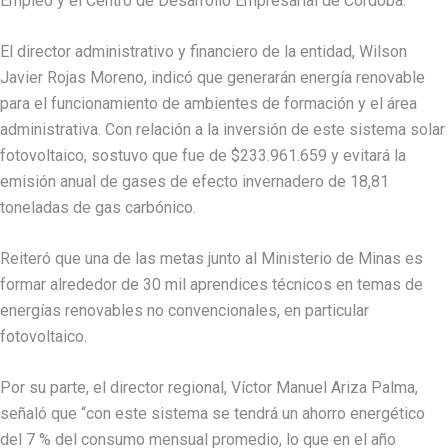
Empleo y el Centro de Desarrollo Empresarial de Córdoba.
El director administrativo y financiero de la entidad, Wilson
Javier Rojas Moreno, indicó que generarán energía renovable
para el funcionamiento de ambientes de formación y el área
administrativa. Con relación a la inversión de este sistema solar
fotovoltaico, sostuvo que fue de $233.961.659 y evitará la
emisión anual de gases de efecto invernadero de 18,81
toneladas de gas carbónico.
Reiteró que una de las metas junto al Ministerio de Minas es
formar alrededor de 30 mil aprendices técnicos en temas de
energías renovables no convencionales, en particular
fotovoltaico.
Por su parte, el director regional, Víctor Manuel Ariza Palma,
señaló que “con este sistema se tendrá un ahorro energético
del 7 % del consumo mensual promedio, lo que en el año