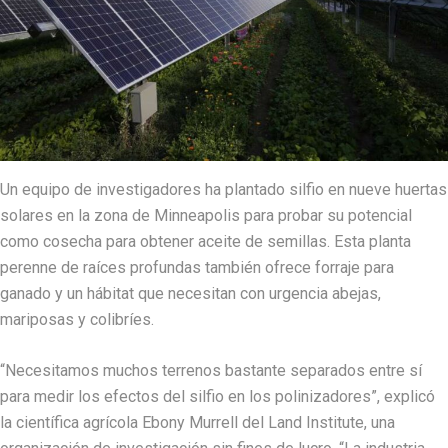
Un equipo de investigadores ha plantado silfio en nueve huertas
solares en la zona de Minneapolis para probar su potencial
como cosecha para obtener aceite de semillas. Esta planta
perenne de raíces profundas también ofrece forraje para
ganado y un hábitat que necesitan con urgencia abejas,
mariposas y colibríes.
“Necesitamos muchos terrenos bastante separados entre sí
para medir los efectos del silfio en los polinizadores”, explicó
la científica agrícola Ebony Murrell del Land Institute, una