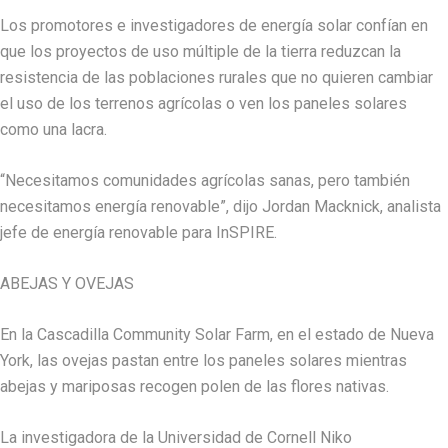
Los promotores e investigadores de energía solar confían en
que los proyectos de uso múltiple de la tierra reduzcan la
resistencia de las poblaciones rurales que no quieren cambiar
el uso de los terrenos agrícolas o ven los paneles solares
como una lacra.
“Necesitamos comunidades agrícolas sanas, pero también
necesitamos energía renovable”, dijo Jordan Macknick, analista
jefe de energía renovable para InSPIRE.
ABEJAS Y OVEJAS
En la Cascadilla Community Solar Farm, en el estado de Nueva
York, las ovejas pastan entre los paneles solares mientras
abejas y mariposas recogen polen de las flores nativas.
La investigadora de la Universidad de Cornell Niko