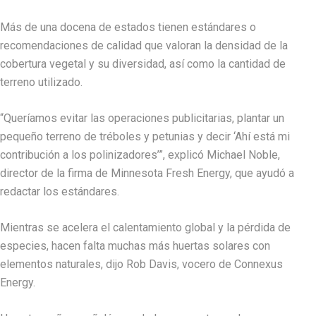
Más de una docena de estados tienen estándares o
recomendaciones de calidad que valoran la densidad de la
cobertura vegetal y su diversidad, así como la cantidad de
terreno utilizado.
“Queríamos evitar las operaciones publicitarias, plantar un
pequeño terreno de tréboles y petunias y decir ‘Ahí está mi
contribución a los polinizadores’”, explicó Michael Noble,
director de la firma de Minnesota Fresh Energy, que ayudó a
redactar los estándares.
Mientras se acelera el calentamiento global y la pérdida de
especies, hacen falta muchas más huertas solares con
elementos naturales, dijo Rob Davis, vocero de Connexus
Energy.