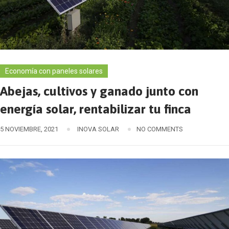
Economía con paneles solares
Abejas, cultivos y ganado junto con
energía solar, rentabilizar tu finca
5 NOVIEMBRE, 2021
INOVA SOLAR
NO COMMENTS