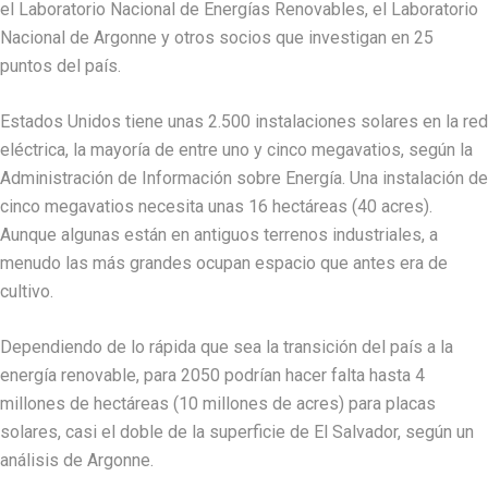
el Laboratorio Nacional de Energías Renovables, el Laboratorio
Nacional de Argonne y otros socios que investigan en 25
puntos del país.
Estados Unidos tiene unas 2.500 instalaciones solares en la red
eléctrica, la mayoría de entre uno y cinco megavatios, según la
Administración de Información sobre Energía. Una instalación de
cinco megavatios necesita unas 16 hectáreas (40 acres).
Aunque algunas están en antiguos terrenos industriales, a
menudo las más grandes ocupan espacio que antes era de
cultivo.
Dependiendo de lo rápida que sea la transición del país a la
energía renovable, para 2050 podrían hacer falta hasta 4
millones de hectáreas (10 millones de acres) para placas
solares, casi el doble de la superficie de El Salvador, según un
análisis de Argonne.