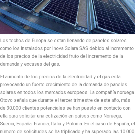
Los techos de Europa se estan llenando de paneles solares
como los instalados por Inova Solara SAS debido al incremento
de los precios de la electricidad fruto del incremento de la
demanda y excases del gas.
El aumento de los precios de la electricidad y el gas está
provocando un fuerte crecimiento de la demanda de paneles
solares en todos los mercados europeos. La compañía noruega
Otovo señala que durante el tercer trimestre de este año, más
de 30.000 clientes potenciales se han puesto en contacto con
ella para solicitar una cotización en países como Noruega,
Suecia, España, Francia, Italia y Polonia. En el caso de España, el
número de solicitudes se ha triplicado y ha superado las 10.000