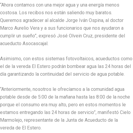
“Ahora contamos con una mejor agua y una energía menos
costosa. Los recibos nos están saliendo muy baratos.
Queremos agradecer al alcalde Jorge Iván Ospina, al doctor
Marco Aurelio Vera y a sus funcionarios que nos ayudaron a
cumplir un sueño”, expresó José Olvein Cruz, presidente del
acueducto Asocascajal.
Asimismo, con estos sistemas fotovoltaicos, acueductos como
el de la vereda El Estero podrán bombear agua las 24 horas del
día garantizando la continuidad del servicio de agua potable.
“Anteriormente, nosotros le ofrecíamos a la comunidad agua
potable desde de 5:00 de la mañana hasta las 8:00 de la noche
porque el consumo era muy alto, pero en estos momentos le
estamos entregando las 24 horas de servicio”, manifestó Cielo
Marmolejo, representante de la Junta de Acueducto de la
vereda de El Estero.