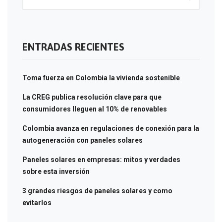
ENTRADAS RECIENTES
Toma fuerza en Colombia la vivienda sostenible
La CREG publica resolución clave para que
consumidores lleguen al 10% de renovables
Colombia avanza en regulaciones de conexión para la
autogeneración con paneles solares
Paneles solares en empresas: mitos y verdades
sobre esta inversión
3 grandes riesgos de paneles solares y como
evitarlos