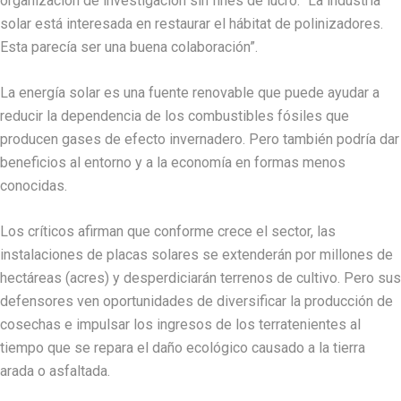
organización de investigación sin fines de lucro. “La industria
solar está interesada en restaurar el hábitat de polinizadores.
Esta parecía ser una buena colaboración”.
La energía solar es una fuente renovable que puede ayudar a
reducir la dependencia de los combustibles fósiles que
producen gases de efecto invernadero. Pero también podría dar
beneficios al entorno y a la economía en formas menos
conocidas.
Los críticos afirman que conforme crece el sector, las
instalaciones de placas solares se extenderán por millones de
hectáreas (acres) y desperdiciarán terrenos de cultivo. Pero sus
defensores ven oportunidades de diversificar la producción de
cosechas e impulsar los ingresos de los terratenientes al
tiempo que se repara el daño ecológico causado a la tierra
arada o asfaltada.