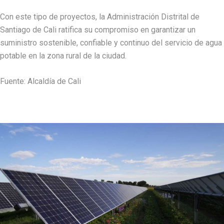
Con este tipo de proyectos, la Administración Distrital de
Santiago de Cali ratifica su compromiso en garantizar un
suministro sostenible, confiable y continuo del servicio de agua
potable en la zona rural de la ciudad.
Fuente: Alcaldía de Cali