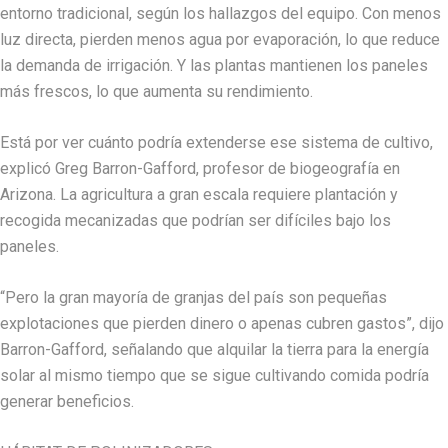
entorno tradicional, según los hallazgos del equipo. Con menos
luz directa, pierden menos agua por evaporación, lo que reduce
la demanda de irrigación. Y las plantas mantienen los paneles
más frescos, lo que aumenta su rendimiento.
Está por ver cuánto podría extenderse ese sistema de cultivo,
explicó Greg Barron-Gafford, profesor de biogeografía en
Arizona. La agricultura a gran escala requiere plantación y
recogida mecanizadas que podrían ser difíciles bajo los
paneles.
“Pero la gran mayoría de granjas del país son pequeñas
explotaciones que pierden dinero o apenas cubren gastos”, dijo
Barron-Gafford, señalando que alquilar la tierra para la energía
solar al mismo tiempo que se sigue cultivando comida podría
generar beneficios.