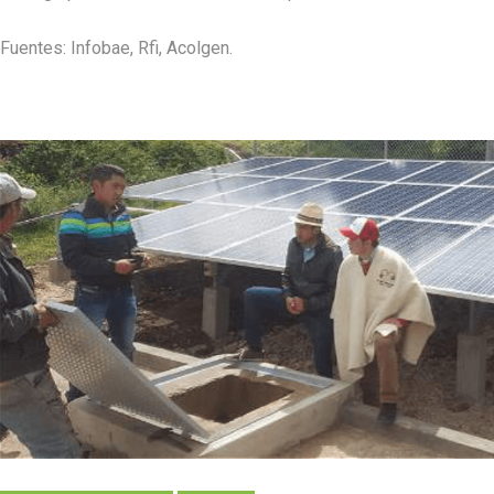
Fuentes: Infobae, Rfi, Acolgen.