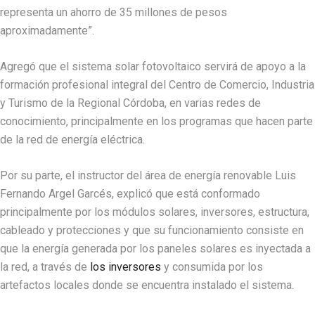
representa un ahorro de 35 millones de pesos
aproximadamente”.
Agregó que el sistema solar fotovoltaico servirá de apoyo a la
formación profesional integral del Centro de Comercio, Industria
y Turismo de la Regional Córdoba, en varias redes de
conocimiento, principalmente en los programas que hacen parte
de la red de energía eléctrica.
Por su parte, el instructor del área de energía renovable Luis
Fernando Argel Garcés, explicó que está conformado
principalmente por los módulos solares, inversores, estructura,
cableado y protecciones y que su funcionamiento consiste en
que la energía generada por los paneles solares es inyectada a
la red, a través de
los inversores
y consumida por los
artefactos locales donde se encuentra instalado el sistema.