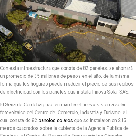
Con esta infraestructura que consta de 82 paneles, se ahorrará
un promedio de 35 millones de pesos en el año, de la misma
forma que los hogares pueden reducir el precio de sus recibos
de electricidad con los paneles que instala Innova Solar SAS.
El Sena de Córdoba puso en marcha el nuevo sistema solar
fotovoltaico del Centro del Comercio, Industria y Turismo, el
cual consta de 82
paneles solares
que se instalaron en 215
metros cuadrados sobre la cubierta de la Agencia Pública de