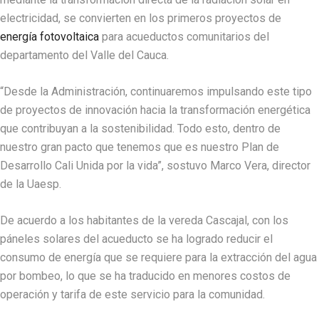
electricidad, se convierten en los primeros proyectos de
energía fotovoltaica
para acueductos comunitarios del
departamento del Valle del Cauca.
“Desde la Administración, continuaremos impulsando este tipo
de proyectos de innovación hacia la transformación energética
que contribuyan a la sostenibilidad. Todo esto, dentro de
nuestro gran pacto que tenemos que es nuestro Plan de
Desarrollo Cali Unida por la vida”, sostuvo Marco Vera, director
de la Uaesp.
De acuerdo a los habitantes de la vereda Cascajal, con los
páneles solares del acueducto se ha logrado reducir el
consumo de energía que se requiere para la extracción del agua
por bombeo, lo que se ha traducido en menores costos de
operación y tarifa de este servicio para la comunidad.