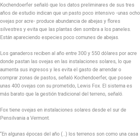
Kochendoerfer señaló que los datos preliminares de sus tres
años de estudio indican que un pasto poco intensivo -unas ocho
ovejas por acre- produce abundancia de abejas y flores
silvestres y evita que las plantas den sombra a los paneles.
Están apareciendo especies poco comunes de abejas.
Los ganaderos reciben al año entre 300 y 550 dólares por acre
donde pastan las ovejas en las instalaciones solares, lo que
aumenta sus ingresos y les evita el gasto de arrendar o
comprar zonas de pastos, señaló Kochendoerfer, que posee
unas 400 ovejas con su prometido, Lewis Fox. El sistema es
más barato que la gestión tradicional del terreno, señaló.
Fox tiene ovejas en instalaciones solares desde el sur de
Pensilvania a Vermont.
“En algunas épocas del año (…) los terrenos son como una casa