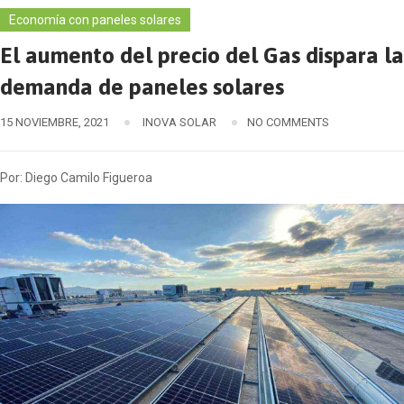
Economía con paneles solares
El aumento del precio del Gas dispara la
demanda de paneles solares
15 NOVIEMBRE, 2021
INOVA SOLAR
NO COMMENTS
Por: Diego Camilo Figueroa