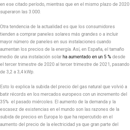
en ese citado período, mientras que en el mismo plazo de 2020
superaron las 3.000.
Otra tendencia de la actualidad es que los consumidores
tienden a comprar paneles solares más grandes o a incluir
mayor número de paneles en sus instalaciones cuando
aumentan los precios de la energía. Así, en España, el tamaño
medio de una instalación solar
ha aumentado en un 5 %
desde
el tercer trimestre de 2020 al tercer trimestre de 2021, pasando
de 3,2 a 3,4 kWp.
Esto lo explica la subida del precio del gas natural que volvió a
batir récords en los mercados europeos con un incremento del
35% el pasado miércoles. El aumento de la demanda y la
escasez de existencias en el mundo son las razones de la
subida de precios en Europa lo que ha repercutido en el
aumento del precio de la electricidad ya que gran parte del