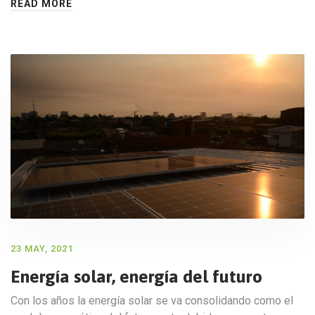
READ MORE
23 MAY, 2021
Energía solar, energía del futuro
Con los años la energía solar se va consolidando como el