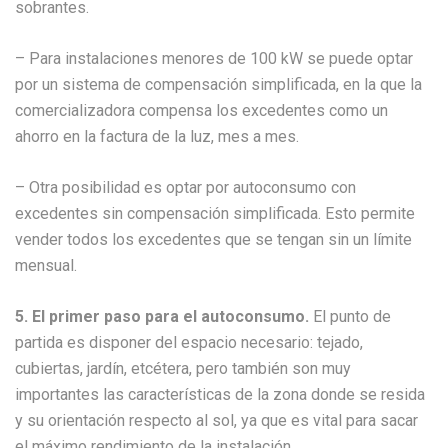
sobrantes.
– Para instalaciones menores de 100 kW se puede optar
por un sistema de compensación simplificada, en la que la
comercializadora compensa los excedentes como un
ahorro en la factura de la luz, mes a mes.
– Otra posibilidad es optar por autoconsumo con
excedentes sin compensación simplificada. Esto permite
vender todos los excedentes que se tengan sin un límite
mensual.
5. El primer paso para el autoconsumo.
El punto de
partida es disponer del espacio necesario: tejado,
cubiertas, jardín, etcétera, pero también son muy
importantes las características de la zona donde se resida
y su orientación respecto al sol, ya que es vital para sacar
el máximo rendimiento de la instalación.