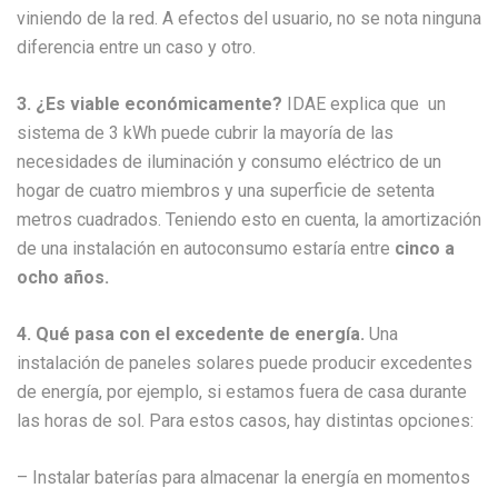
viniendo de la red. A efectos del usuario, no se nota ninguna
diferencia entre un caso y otro.
3. ¿Es viable económicamente?
IDAE explica que un
sistema de 3 kWh puede cubrir la mayoría de las
necesidades de iluminación y consumo eléctrico de un
hogar de cuatro miembros y una superficie de setenta
metros cuadrados. Teniendo esto en cuenta, la amortización
de una instalación en autoconsumo estaría entre
cinco a
ocho años.
4. Qué pasa con el excedente de energía.
Una
instalación de paneles solares puede producir excedentes
de energía, por ejemplo, si estamos fuera de casa durante
las horas de sol. Para estos casos, hay distintas opciones:
– Instalar baterías para almacenar la energía en momentos