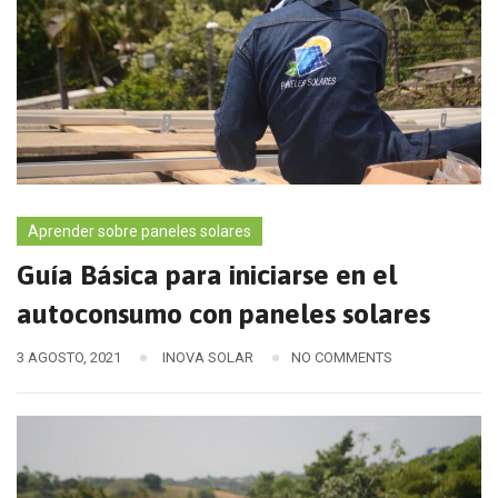
Aprender sobre paneles solares
Guía Básica para iniciarse en el
autoconsumo con paneles solares
3 AGOSTO, 2021
INOVA SOLAR
NO COMMENTS