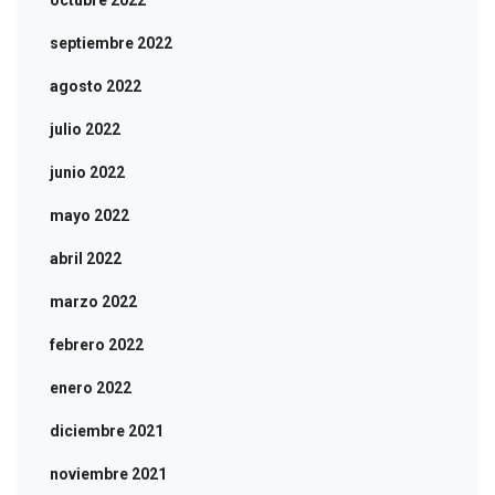
septiembre 2022
agosto 2022
julio 2022
junio 2022
mayo 2022
abril 2022
marzo 2022
febrero 2022
enero 2022
diciembre 2021
noviembre 2021