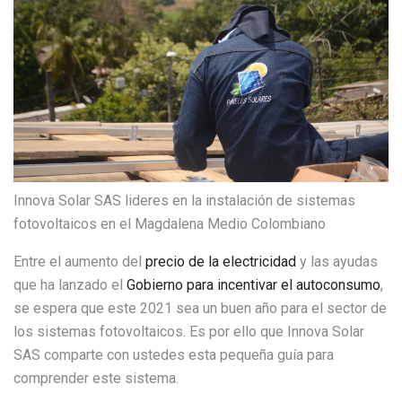
Innova Solar SAS lideres en la instalación de sistemas
fotovoltaicos en el Magdalena Medio Colombiano
Entre el aumento del
precio de la electricidad
y las ayudas
que ha lanzado el
Gobierno para incentivar el autoconsumo
,
se espera que este 2021 sea un buen año para el sector de
los sistemas fotovoltaicos. Es por ello que Innova Solar
SAS comparte con ustedes esta pequeña guía para
comprender este sistema.