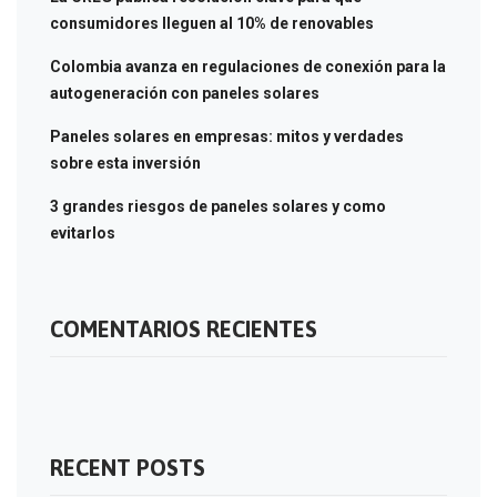
consumidores lleguen al 10% de renovables
Colombia avanza en regulaciones de conexión para la
autogeneración con paneles solares
Paneles solares en empresas: mitos y verdades
sobre esta inversión
3 grandes riesgos de paneles solares y como
evitarlos
COMENTARIOS RECIENTES
RECENT POSTS