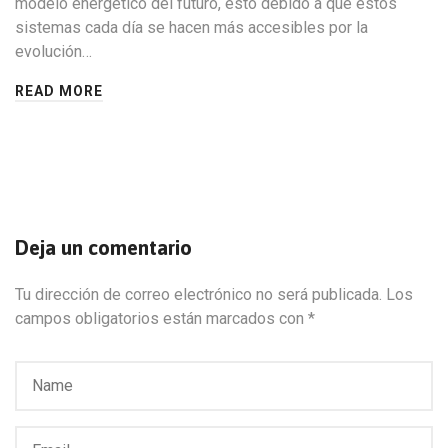
modelo energético del futuro, esto debido a que estos
sistemas cada día se hacen más accesibles por la
evolución…
READ MORE
Deja un comentario
Tu dirección de correo electrónico no será publicada.
Los
campos obligatorios están marcados con
*