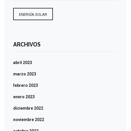
ENERGÍA SOLAR
ARCHIVOS
abril 2023
marzo 2023
febrero 2023
enero 2023
diciembre 2022
noviembre 2022
octubre 2022