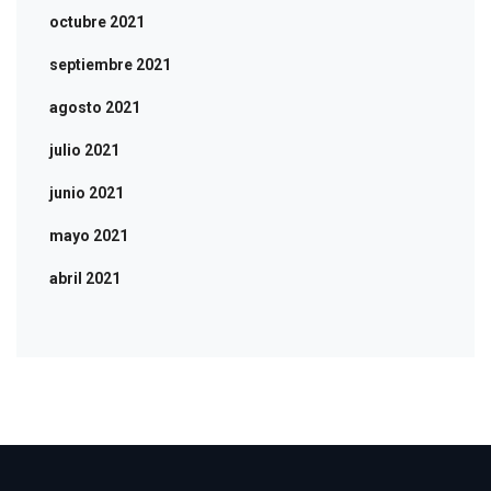
octubre 2021
septiembre 2021
agosto 2021
julio 2021
junio 2021
mayo 2021
abril 2021