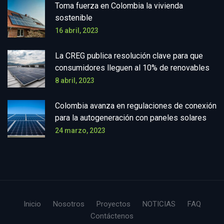
Toma fuerza en Colombia la vivienda
sostenible
16 abril, 2023
La CREG publica resolución clave para que
consumidores lleguen al 10% de renovables
8 abril, 2023
Colombia avanza en regulaciones de conexión
para la autogeneración con paneles solares
24 marzo, 2023
Inicio
Nosotros
Proyectos
NOTICIAS
FAQ
Contáctenos