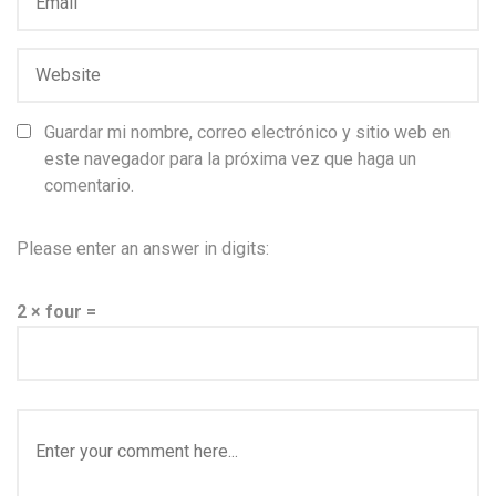
Guardar mi nombre, correo electrónico y sitio web en
este navegador para la próxima vez que haga un
comentario.
Please enter an answer in digits:
2 × four =