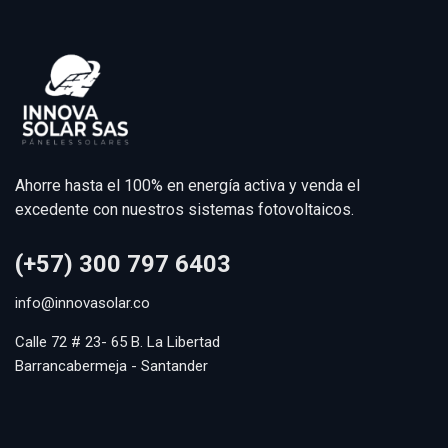
Ahorre hasta el 100% en energía activa y venda el
excedente con nuestros sistemas fotovoltaicos.
(+57) 300 797 6403
info@innovasolar.co
Calle 72 # 23- 65 B. La Libertad
Barrancabermeja - Santander