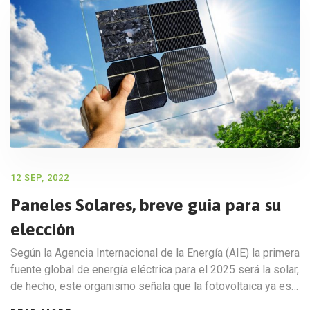
12 SEP, 2022
Paneles Solares, breve guia para su
elección
Según la Agencia Internacional de la Energía (AIE) la primera
fuente global de energía eléctrica para el 2025 será la solar,
de hecho, este organismo señala que la fotovoltaica ya es…