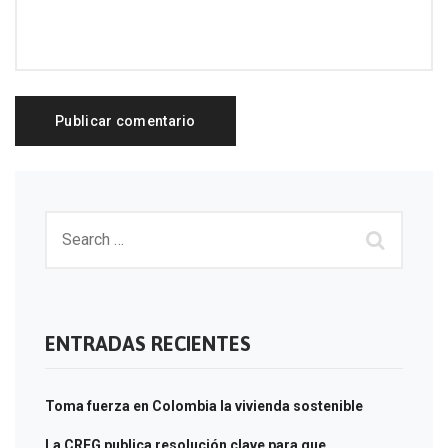
ENTRADAS RECIENTES
Toma fuerza en Colombia la vivienda sostenible
La CREG publica resolución clave para que