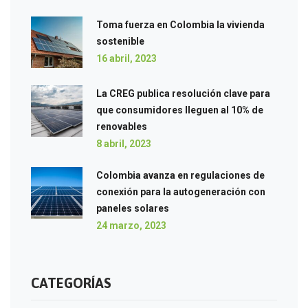
Toma fuerza en Colombia la vivienda
sostenible
16 abril, 2023
La CREG publica resolución clave para
que consumidores lleguen al 10% de
renovables
8 abril, 2023
Colombia avanza en regulaciones de
conexión para la autogeneración con
paneles solares
24 marzo, 2023
CATEGORÍAS