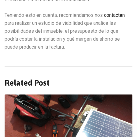
Teniendo esto en cuenta, recomiendamos nos
contacten
para realizar un estudio de viabilidad que analice las
posibilidades del inmueble, el presupuesto de lo que
podría costar la instalación y qué margen de ahorro se
puede producir en la factura.
Related Post