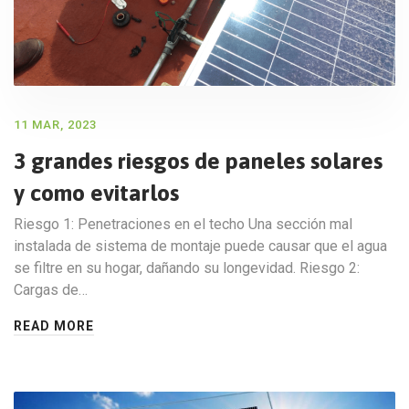
11 MAR, 2023
3 grandes riesgos de paneles solares
y como evitarlos
Riesgo 1: Penetraciones en el techo Una sección mal
instalada de sistema de montaje puede causar que el agua
se filtre en su hogar, dañando su longevidad. Riesgo 2:
Cargas de…
READ MORE