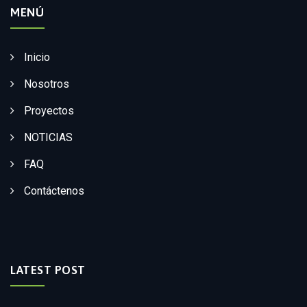
MENÚ
Inicio
Nosotros
Proyectos
NOTICIAS
FAQ
Contáctenos
LATEST POST