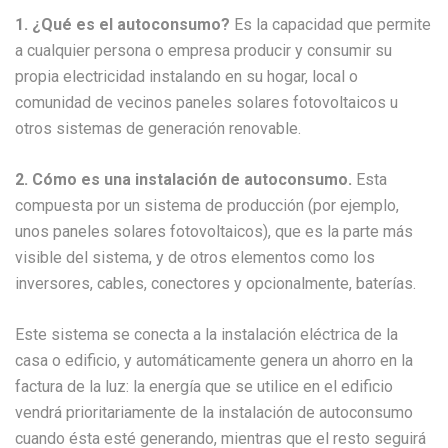
1. ¿Qué es el autoconsumo?
Es la capacidad que permite
a cualquier persona o empresa producir y consumir su
propia electricidad instalando en su hogar, local o
comunidad de vecinos paneles solares fotovoltaicos u
otros sistemas de generación renovable.
2. Cómo es una instalación de autoconsumo.
Esta
compuesta por un sistema de producción (por ejemplo,
unos paneles solares fotovoltaicos), que es la parte más
visible del sistema, y de otros elementos como los
inversores, cables, conectores y opcionalmente, baterías.
Este sistema se conecta a la instalación eléctrica de la
casa o edificio, y automáticamente genera un ahorro en la
factura de la luz: la energía que se utilice en el edificio
vendrá prioritariamente de la instalación de autoconsumo
cuando ésta esté generando, mientras que el resto seguirá