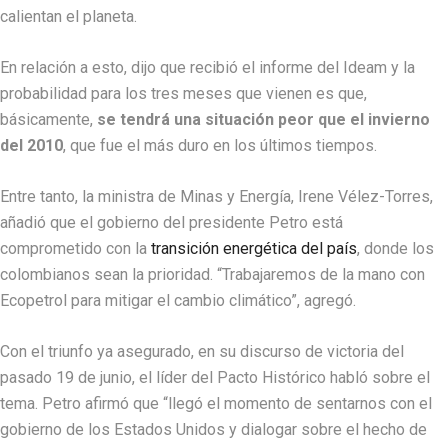
calientan el planeta.
En relación a esto, dijo que recibió el informe del Ideam y la
probabilidad para los tres meses que vienen es que,
básicamente,
se tendrá una situación peor que el invierno
del 2010
, que fue el más duro en los últimos tiempos.
Entre tanto, la ministra de Minas y Energía, Irene Vélez-Torres,
añadió que el gobierno del presidente Petro está
comprometido con la
transición energética del país
, donde los
colombianos sean la prioridad. “Trabajaremos de la mano con
Ecopetrol para mitigar el cambio climático”, agregó.
Con el triunfo ya asegurado, en su discurso de victoria del
pasado 19 de junio, el líder del Pacto Histórico habló sobre el
tema. Petro afirmó que “llegó el momento de sentarnos con el
gobierno de los Estados Unidos y dialogar sobre el hecho de