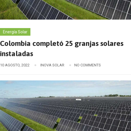
Energía Solar
Colombia completó 25 granjas solares
instaladas
10 AGOSTO, 2022
INOVA SOLAR
NO COMMENTS