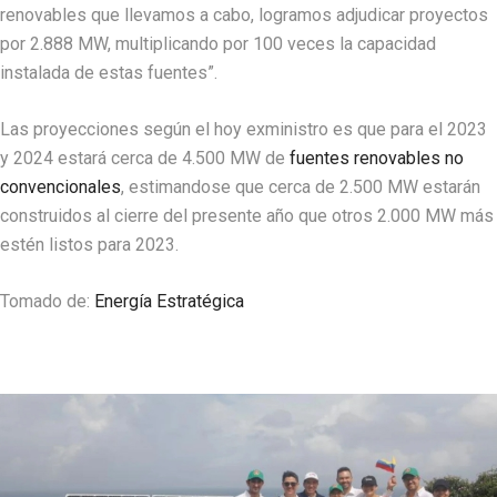
renovables que llevamos a cabo, logramos adjudicar proyectos
por 2.888 MW, multiplicando por 100 veces la capacidad
instalada de estas fuentes”.
Las proyecciones según el hoy exministro es que para el 2023
y 2024 estará cerca de 4.500 MW de
fuentes renovables no
convencionales
, estimandose que cerca de 2.500 MW estarán
construidos al cierre del presente año que otros 2.000 MW más
estén listos para 2023.
Tomado de:
Energía Estratégica