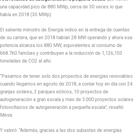
una capacidad pico de 880 MWp, cerca de 30 veces lo que
había en 2018 (30 MWp)
El saliente ministro de Energía indico en la entrega de cuentas
de su cartera, que en 2018 habían 28 MW operando y ahora esa
potencia alcanza los 880 MW, equivalentes al consumo de
668.760 familias y contribuyen a la reducción de 1,126,103
toneladas de CO2 al año.
“Pasamos de tener solo dos proyectos de energías renovables
cuando llegamos en agosto de 2018, a contar hoy en día con 24
granjas solares, 2 parques eólicos, 10 proyectos de
autogeneración a gran escala y más de 3.000 proyectos solares
fotovoltaicos de autogeneración a pequeña escala”, resaltó
Mesa.
Y valoró: “Además, gracias a las dos subastas de energías