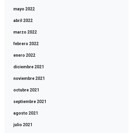
mayo 2022
abril 2022
marzo 2022
febrero 2022
enero 2022
diciembre 2021
noviembre 2021
octubre 2021
septiembre 2021
agosto 2021
julio 2021