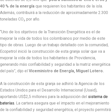
40 % de la energía
que requieren los habitantes de la isla.
Además, contribuirá a la reducción de aproximadamente 2.300
toneladas CO₂ por año.
“Uno de los objetivos de la Transición Energética es el de
mejorar la vida de todos los colombianos por medio de este
tipo de obras. Luego de un trabajo detallado con la comunidad,
Ecopetrol inició la construcción de esta granja solar que va a
mejorar la vida de todos los habitantes de Providencia,
generando más confiabilidad y seguridad a la matriz energética
del país”, dijo el
Viceministro de Energía, Miguel Lotero.
A la construcción de esta granja se adhirió la Agencia de los
Estados Unidos para el Desarrollo Internacional (Usaid),
aportando US$2,5 millones para la adquisición del
sistema de
baterías.
La cartera asegura que el impacto en el mejoramiento
de la confiabilidad y seguridad energética, el proyecto permitirá