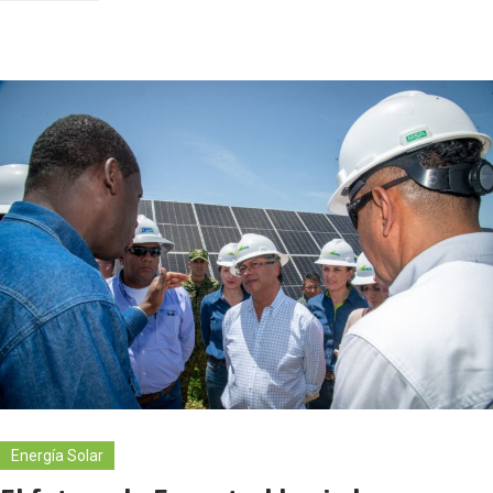
Energía Solar