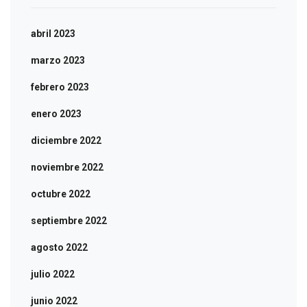
abril 2023
marzo 2023
febrero 2023
enero 2023
diciembre 2022
noviembre 2022
octubre 2022
septiembre 2022
agosto 2022
julio 2022
junio 2022