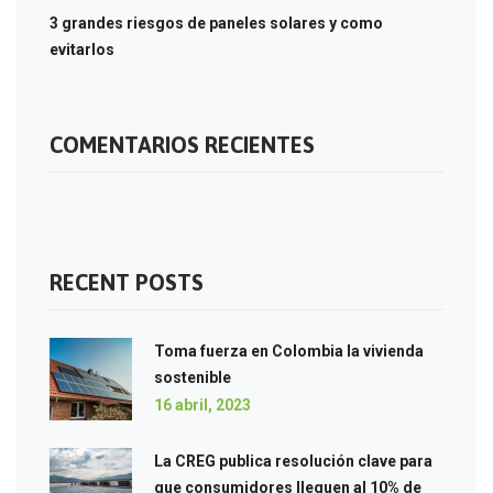
3 grandes riesgos de paneles solares y como
evitarlos
COMENTARIOS RECIENTES
RECENT POSTS
Toma fuerza en Colombia la vivienda
sostenible
16 abril, 2023
La CREG publica resolución clave para
que consumidores lleguen al 10% de