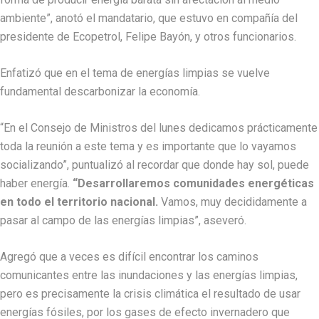
ambiente”, anotó el mandatario, que estuvo en compañía del
presidente de Ecopetrol, Felipe Bayón, y otros funcionarios.
Enfatizó que en el tema de energías limpias se vuelve
fundamental descarbonizar la economía.
“En el Consejo de Ministros del lunes dedicamos prácticamente
toda la reunión a este tema y es importante que lo vayamos
socializando”, puntualizó al recordar que donde hay sol, puede
haber energía.
“Desarrollaremos comunidades energéticas
en todo el territorio nacional.
Vamos, muy decididamente a
pasar al campo de las energías limpias”, aseveró.
Agregó que a veces es difícil encontrar los caminos
comunicantes entre las inundaciones y las energías limpias,
pero es precisamente la crisis climática el resultado de usar
energías fósiles, por los gases de efecto invernadero que