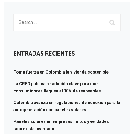
ENTRADAS RECIENTES
Toma fuerza en Colombia la vivienda sostenible
La CREG publica resolución clave para que
consumidores lleguen al 10% de renovables
Colombia avanza en regulaciones de conexión para la
autogeneración con paneles solares
Paneles solares en empresas: mitos y verdades
sobre esta inversión