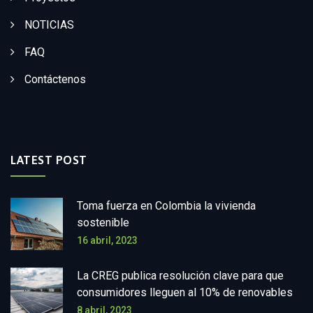
NOTICIAS
FAQ
Contáctenos
LATEST POST
Toma fuerza en Colombia la vivienda
sostenible
16 abril, 2023
La CREG publica resolución clave para que
consumidores lleguen al 10% de renovables
8 abril, 2023