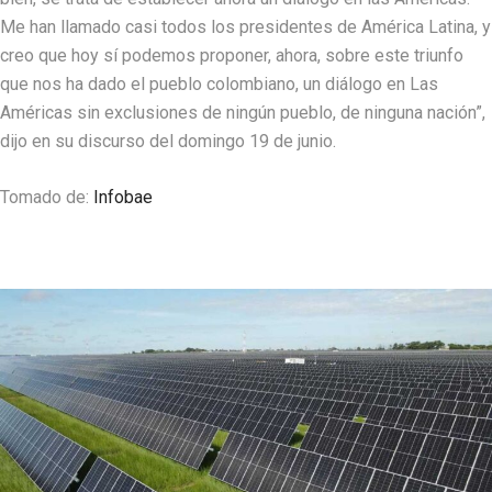
Me han llamado casi todos los presidentes de América Latina, y
creo que hoy sí podemos proponer, ahora, sobre este triunfo
que nos ha dado el pueblo colombiano, un diálogo en Las
Américas sin exclusiones de ningún pueblo, de ninguna nación”,
dijo en su discurso del domingo 19 de junio.
Tomado de:
Infobae