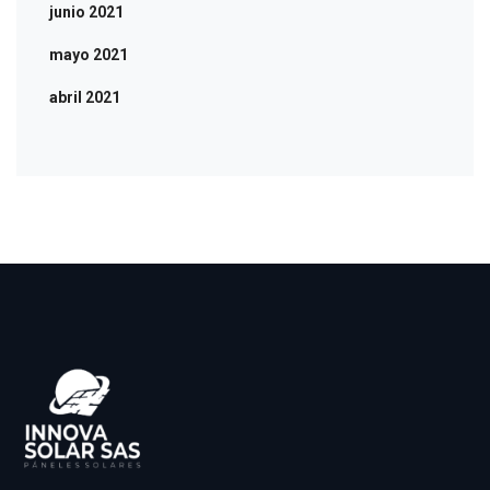
junio 2021
mayo 2021
abril 2021