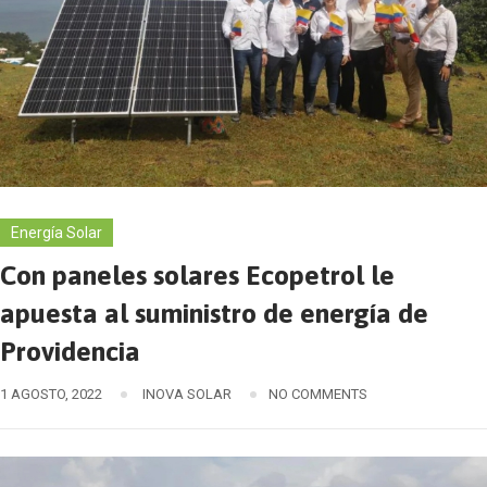
Energía Solar
Con paneles solares Ecopetrol le
apuesta al suministro de energía de
Providencia
1 AGOSTO, 2022
INOVA SOLAR
NO COMMENTS