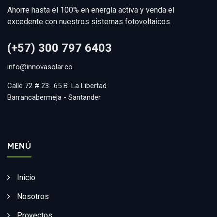
Ahorre hasta el 100% en energía activa y venda el
excedente con nuestros sistemas fotovoltaicos.
(+57) 300 797 6403
info@innovasolar.co
Calle 72 # 23- 65 B. La Libertad
Barrancabermeja - Santander
MENÚ
Inicio
Nosotros
Proyectos