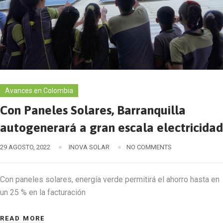
Avances en Colombia
Con Paneles Solares, Barranquilla
autogenerará a gran escala electricidad
29 AGOSTO, 2022
INOVA SOLAR
NO COMMENTS
Con paneles solares, energía verde permitirá el ahorro hasta en
un 25 % en la facturación
READ MORE