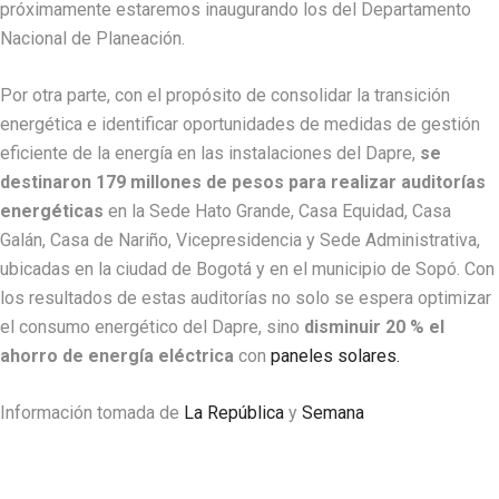
próximamente estaremos inaugurando los del Departamento
Nacional de Planeación.
Por otra parte, con el propósito de consolidar la transición
energética e identificar oportunidades de medidas de gestión
eficiente de la energía en las instalaciones del Dapre,
se
destinaron 179 millones de pesos para realizar auditorías
energéticas
en la Sede Hato Grande, Casa Equidad, Casa
Galán, Casa de Nariño, Vicepresidencia y Sede Administrativa,
ubicadas en la ciudad de Bogotá y en el municipio de Sopó. Con
los resultados de estas auditorías no solo se espera optimizar
el consumo energético del Dapre, sino
disminuir 20 % el
ahorro de energía eléctrica
con
paneles solares.
Información tomada de
La República
y
Semana