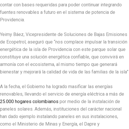
contar con bases requeridas para poder continuar integrando
fuentes renovables a futuro en el sistema de potencia de
Providencia.
Yeimy Báez, Vicepresidente de Soluciones de Bajas Emisiones
de Ecopetrol, aseguró que “nos complace impulsar la transición
energética de la isla de Providencia con este parque solar que
constituye una solución energética confiable, que convivirá en
armonía con el ecosistema, al mismo tiempo que generará
bienestar y mejorará la calidad de vida de las familias de la isla”
A la fecha, el Gobierno ha logrado masificar las energías
renovables, llevando el servicio de energía eléctrica a más de
25.000 hogares colombianos
por medio de la instalación de
paneles solares. Además, instituciones del carácter nacional
han dado ejemplo instalando paneles en sus instalaciones,
como el Ministerio de Minas y Energía, el Dapre y