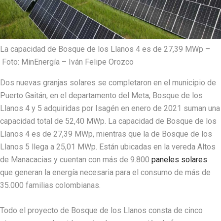
La capacidad de Bosque de los Llanos 4 es de 27,39 MWp –
Foto: MinEnergía – Iván Felipe Orozco
Dos nuevas granjas solares se completaron en el municipio de
Puerto Gaitán, en el departamento del Meta, Bosque de los
Llanos 4 y 5 adquiridas por Isagén en enero de 2021 suman una
capacidad total de 52,40 MWp. La capacidad de Bosque de los
Llanos 4 es de 27,39 MWp, mientras que la de Bosque de los
Llanos 5 llega a 25,01 MWp. Están ubicadas en la vereda Altos
de Manacacias y cuentan con más de 9.800
paneles solares
que generan la energía necesaria para el consumo de más de
35.000 familias colombianas.
Todo el proyecto de Bosque de los Llanos consta de cinco