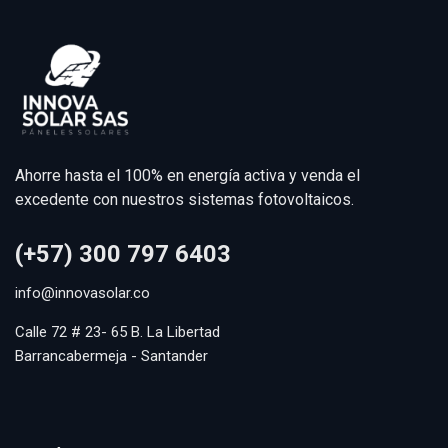
Ahorre hasta el 100% en energía activa y venda el
excedente con nuestros sistemas fotovoltaicos.
(+57) 300 797 6403
info@innovasolar.co
Calle 72 # 23- 65 B. La Libertad
Barrancabermeja - Santander