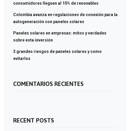
consumidores lleguen al 10% de renovables
Colombia avanza en regulaciones de conexión para la
autogeneración con paneles solares
Paneles solares en empresas: mitos y verdades
sobre esta inversión
3 grandes riesgos de paneles solares y como
evitarlos
COMENTARIOS RECIENTES
RECENT POSTS