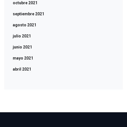
octubre 2021
septiembre 2021
agosto 2021
julio 2021
junio 2021
mayo 2021
abril 2021