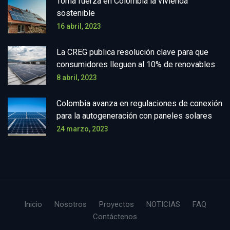
Toma fuerza en Colombia la vivienda
sostenible
16 abril, 2023
La CREG publica resolución clave para que
consumidores lleguen al 10% de renovables
8 abril, 2023
Colombia avanza en regulaciones de conexión
para la autogeneración con paneles solares
24 marzo, 2023
Inicio
Nosotros
Proyectos
NOTICIAS
FAQ
Contáctenos