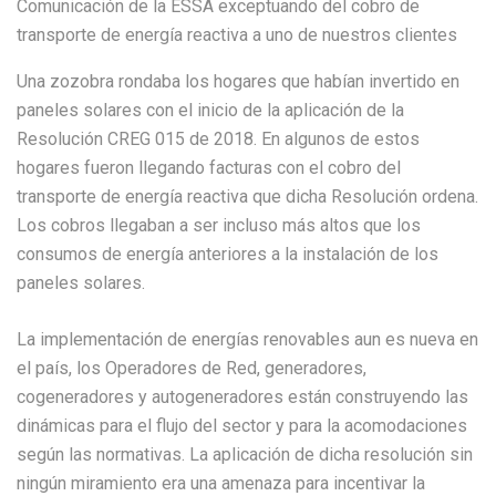
Comunicación de la ESSA exceptuando del cobro de
transporte de energía reactiva a uno de nuestros clientes
Una zozobra rondaba los hogares que habían invertido en
paneles solares con el inicio de la aplicación de la
Resolución CREG 015 de 2018. En algunos de estos
hogares fueron llegando facturas con el cobro del
transporte de energía reactiva que dicha Resolución ordena.
Los cobros llegaban a ser incluso más altos que los
consumos de energía anteriores a la instalación de los
paneles solares.
La implementación de energías renovables aun es nueva en
el país, los Operadores de Red, generadores,
cogeneradores y autogeneradores están construyendo las
dinámicas para el flujo del sector y para la acomodaciones
según las normativas. La aplicación de dicha resolución sin
ningún miramiento era una amenaza para incentivar la