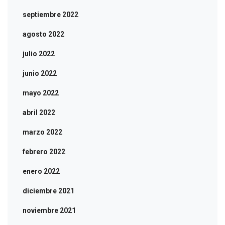
septiembre 2022
agosto 2022
julio 2022
junio 2022
mayo 2022
abril 2022
marzo 2022
febrero 2022
enero 2022
diciembre 2021
noviembre 2021