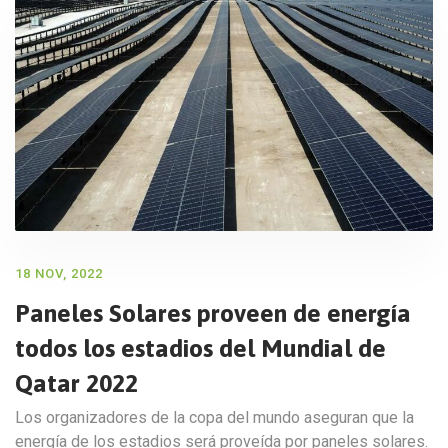
18 NOV, 2022
Paneles Solares proveen de energía
todos los estadios del Mundial de
Qatar 2022
Los organizadores de la copa del mundo aseguran que la
energía de los estadios será proveída por paneles solares.