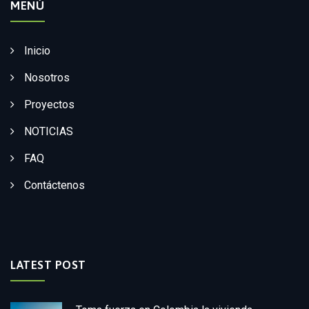
MENÚ
Inicio
Nosotros
Proyectos
NOTICIAS
FAQ
Contáctenos
LATEST POST