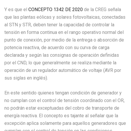
Y es que el
CONCEPTO 1342 DE 2020
de la CREG señala
que las plantas eólicas y solares fotovoltaicas, conectadas
al STN y STR, deben tener la capacidad de controlar la
tensión en forma continua en el rango operativo normal del
punto de conexión, por medio de la entrega o absorción de
potencia reactiva, de acuerdo con su curva de carga
declarada y según las consignas de operación definidas
por el CND, lo que generalmente se realiza mediante la
operación de un regulador automático de voltaje (AVR por
sus siglas en inglés).
En este sentido quienes tengan condición de generador y
no cumplan con el control de tensión coordinado con el OR,
no podrán estar exceptuadas del cobro de transporte de
energía reactiva. El concepto es tajante al señalar que la
excepción aplica solamente para aquellos generadores que
cumplan con el control de tensión en las condiciones