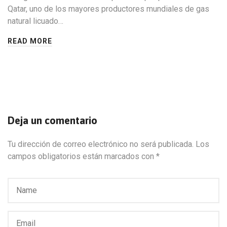
Qatar, uno de los mayores productores mundiales de gas
natural licuado…
READ MORE
Deja un comentario
Tu dirección de correo electrónico no será publicada.
Los
campos obligatorios están marcados con
*