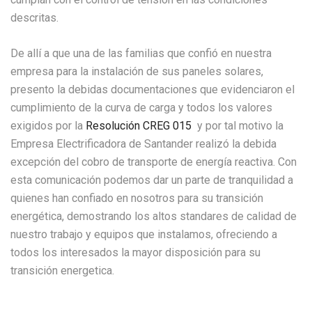
descritas.
De allí a que una de las familias que confió en nuestra
empresa para la instalación de sus paneles solares,
presento la debidas documentaciones que evidenciaron el
cumplimiento de la curva de carga y todos los valores
exigidos por la
Resolución CREG 015
y por tal motivo la
Empresa Electrificadora de Santander realizó la debida
excepción del cobro de transporte de energía reactiva. Con
esta comunicación podemos dar un parte de tranquilidad a
quienes han confiado en nosotros para su transición
energética, demostrando los altos standares de calidad de
nuestro trabajo y equipos que instalamos, ofreciendo a
todos los interesados la mayor disposición para su
transición energetica.