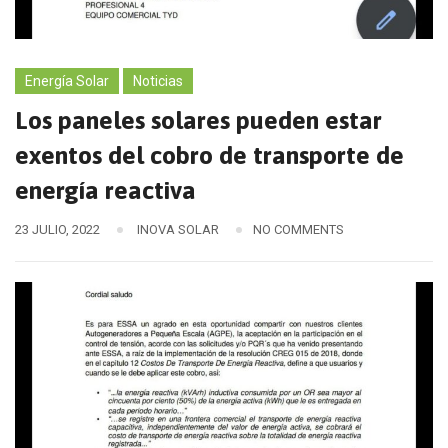
Energía Solar
Noticias
Los paneles solares pueden estar
exentos del cobro de transporte de
energía reactiva
23 JULIO, 2022
INOVA SOLAR
NO COMMENTS