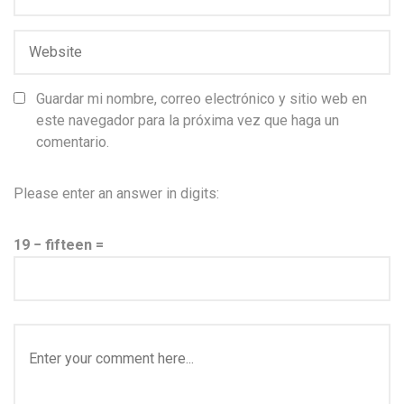
Guardar mi nombre, correo electrónico y sitio web en
este navegador para la próxima vez que haga un
comentario.
Please enter an answer in digits:
19 − fifteen =