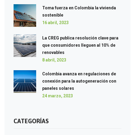
Toma fuerza en Colombia la vivienda
sostenible
16 abril, 2023
La CREG publica resolución clave para
que consumidores lleguen al 10% de
renovables
8 abril, 2023
Colombia avanza en regulaciones de
conexión para la autogeneración con
paneles solares
24 marzo, 2023
CATEGORÍAS