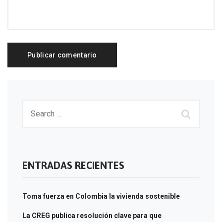
ENTRADAS RECIENTES
Toma fuerza en Colombia la vivienda sostenible
La CREG publica resolución clave para que