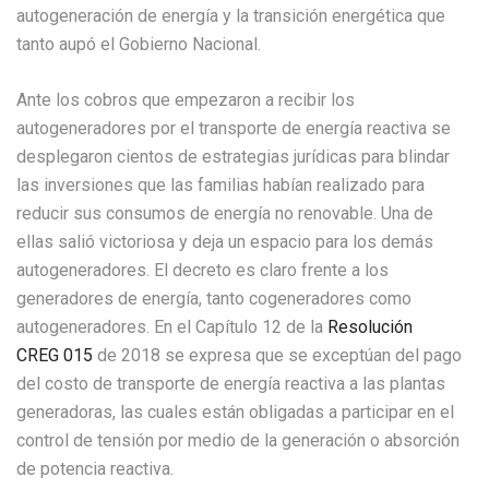
autogeneración de energía y la transición energética que
tanto aupó el Gobierno Nacional.
Ante los cobros que empezaron a recibir los
autogeneradores por el transporte de energía reactiva se
desplegaron cientos de estrategias jurídicas para blindar
las inversiones que las familias habían realizado para
reducir sus consumos de energía no renovable. Una de
ellas salió victoriosa y deja un espacio para los demás
autogeneradores. El decreto es claro frente a los
generadores de energía, tanto cogeneradores como
autogeneradores. En el Capítulo 12 de la
Resolución
CREG 015
de 2018 se expresa que se exceptúan del pago
del costo de transporte de energía reactiva a las plantas
generadoras, las cuales están obligadas a participar en el
control de tensión por medio de la generación o absorción
de potencia reactiva.