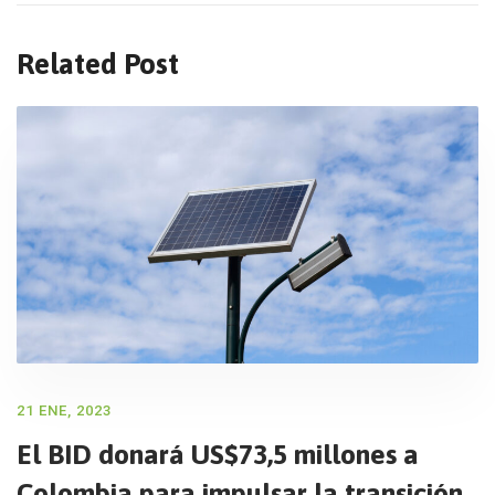
Related Post
21 ENE, 2023
El BID donará US$73,5 millones a
Colombia para impulsar la transición