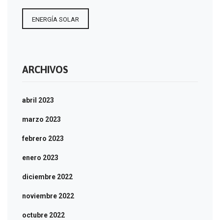
ENERGÍA SOLAR
ARCHIVOS
abril 2023
marzo 2023
febrero 2023
enero 2023
diciembre 2022
noviembre 2022
octubre 2022