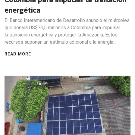
energética
El Banco Interamericano de Desarrollo anunció el miércoles
que donará US$73,5 millones a Colombia para impulsar
la transición energética y proteger la Amazonía. Estos
recursos suponen un estímulo adicional a la energía…
READ MORE