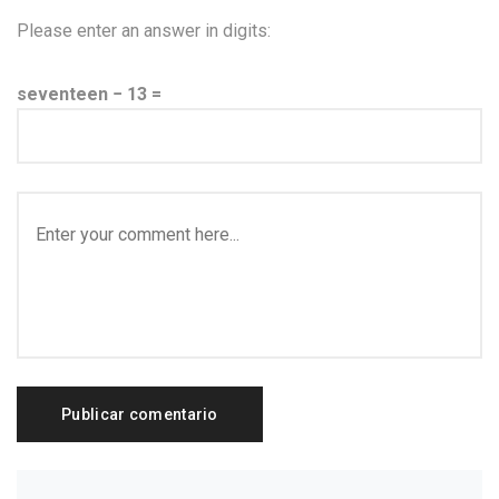
Please enter an answer in digits:
seventeen − 13 =