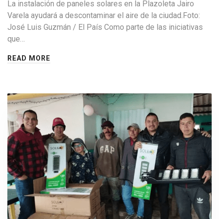
La instalación de paneles solares en la Plazoleta Jairo
Varela ayudará a descontaminar el aire de la ciudad.Foto:
José Luis Guzmán / El País Como parte de las iniciativas
que…
READ MORE