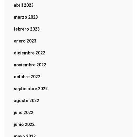
abril 2023
marzo 2023
febrero 2023
enero 2023
diciembre 2022
noviembre 2022
octubre 2022
septiembre 2022
agosto 2022
julio 2022
junio 2022
mayo 2022