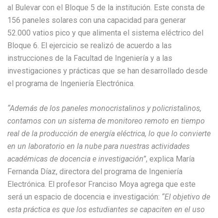
al Bulevar con el Bloque 5 de la institución. Este consta de
156 paneles solares con una capacidad para generar
52.000 vatios pico y que alimenta el sistema eléctrico del
Bloque 6. El ejercicio se realizó de acuerdo a las
instrucciones de la Facultad de Ingeniería y a las
investigaciones y prácticas que se han desarrollado desde
el programa de Ingeniería Electrónica.
“Además de los paneles monocristalinos y policristalinos,
contamos con un sistema de monitoreo remoto en tiempo
real de la producción de energía eléctrica, lo que lo convierte
en un laboratorio en la nube para nuestras actividades
académicas de docencia e investigación”
, explica María
Fernanda Díaz, directora del programa de Ingeniería
Electrónica. El profesor Franciso Moya agrega que este
será un espacio de docencia e investigación:
“El objetivo de
esta práctica es que los estudiantes se capaciten en el uso