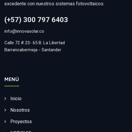
excedente con nuestros sistemas fotovoltaicos.
(+57) 300 797 6403
info@innovasolar.co
Calle 72 # 23- 65 B. La Libertad
Barrancabermeja - Santander
MENÚ
Inicio
Nosotros
Proyectos