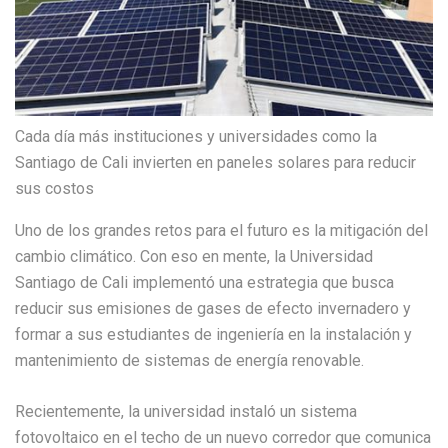
Cada día más instituciones y universidades como la
Santiago de Cali invierten en paneles solares para reducir
sus costos
Uno de los grandes retos para el futuro es la mitigación del
cambio climático. Con eso en mente, la Universidad
Santiago de Cali implementó una estrategia que busca
reducir sus emisiones de gases de efecto invernadero y
formar a sus estudiantes de ingeniería en la instalación y
mantenimiento de sistemas de energía renovable.
Recientemente, la universidad instaló un sistema
fotovoltaico en el techo de un nuevo corredor que comunica