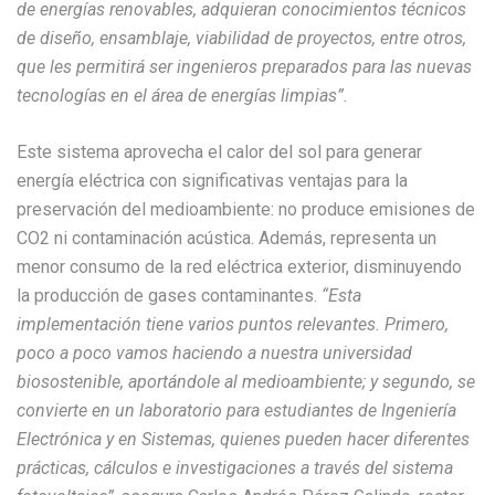
de energías renovables, adquieran conocimientos técnicos
de diseño, ensamblaje, viabilidad de proyectos, entre otros,
que les permitirá ser ingenieros preparados para las nuevas
tecnologías en el área de energías limpias”.
Este sistema aprovecha el calor del sol para generar
energía eléctrica con significativas ventajas para la
preservación del medioambiente: no produce emisiones de
CO2 ni contaminación acústica. Además, representa un
menor consumo de la red eléctrica exterior, disminuyendo
la producción de gases contaminantes.
“Esta
implementación tiene varios puntos relevantes. Primero,
poco a poco vamos haciendo a nuestra universidad
biosostenible, aportándole al medioambiente; y segundo, se
convierte en un laboratorio para estudiantes de Ingeniería
Electrónica y en Sistemas, quienes pueden hacer diferentes
prácticas, cálculos e investigaciones a través del sistema