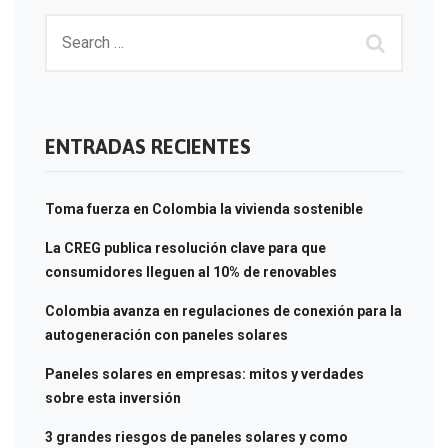
ENTRADAS RECIENTES
Toma fuerza en Colombia la vivienda sostenible
La CREG publica resolución clave para que
consumidores lleguen al 10% de renovables
Colombia avanza en regulaciones de conexión para la
autogeneración con paneles solares
Paneles solares en empresas: mitos y verdades
sobre esta inversión
3 grandes riesgos de paneles solares y como