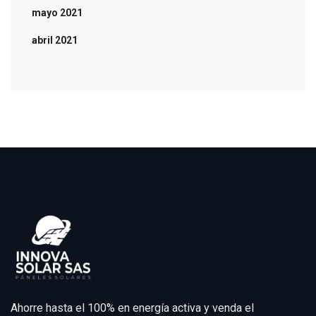
mayo 2021
abril 2021
Ahorre hasta el 100% en energía activa y venda el