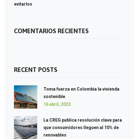
evitarlos
COMENTARIOS RECIENTES
RECENT POSTS
Toma fuerza en Colombia la vivienda
sostenible
16 abril, 2023
La CREG publica resolución clave para
que consumidores lleguen al 10% de
renovables