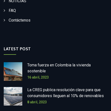
NOTICIAS
FAQ
Contáctenos
LATEST POST
Toma fuerza en Colombia la vivienda
sostenible
16 abril, 2023
La CREG publica resolución clave para que
consumidores lleguen al 10% de renovables
8 abril, 2023