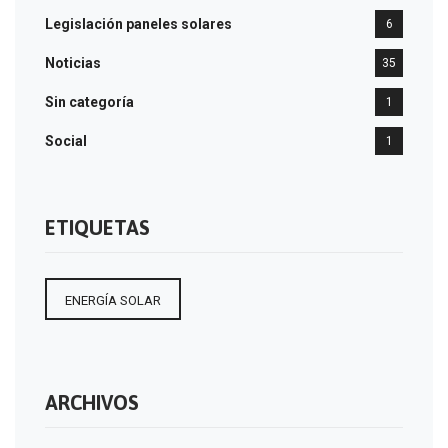
Legislación paneles solares
6
Noticias
35
Sin categoría
1
Social
1
ETIQUETAS
ENERGÍA SOLAR
ARCHIVOS