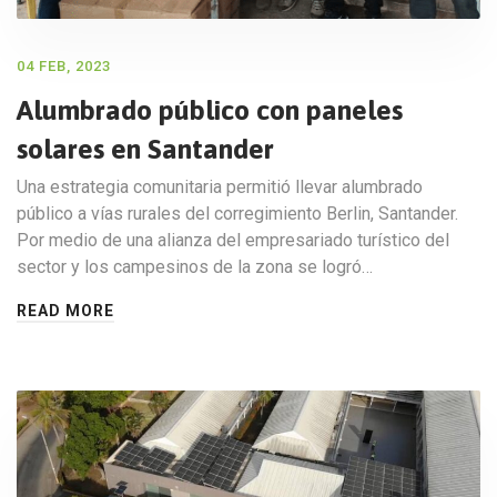
04 FEB, 2023
Alumbrado público con paneles
solares en Santander
Una estrategia comunitaria permitió llevar alumbrado
público a vías rurales del corregimiento Berlin, Santander.
Por medio de una alianza del empresariado turístico del
sector y los campesinos de la zona se logró…
READ MORE