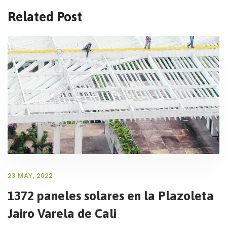
Related Post
23 MAY, 2022
1372 paneles solares en la Plazoleta
Jairo Varela de Cali