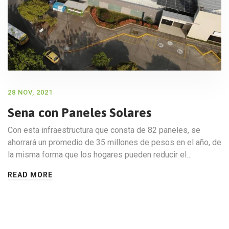
28 NOV, 2021
Sena con Paneles Solares
Con esta infraestructura que consta de 82 paneles, se
ahorrará un promedio de 35 millones de pesos en el año, de
la misma forma que los hogares pueden reducir el…
READ MORE