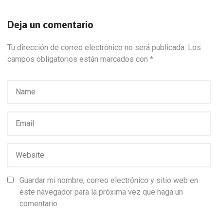
Deja un comentario
Tu dirección de correo electrónico no será publicada.
Los
campos obligatorios están marcados con
*
Guardar mi nombre, correo electrónico y sitio web en
este navegador para la próxima vez que haga un
comentario.