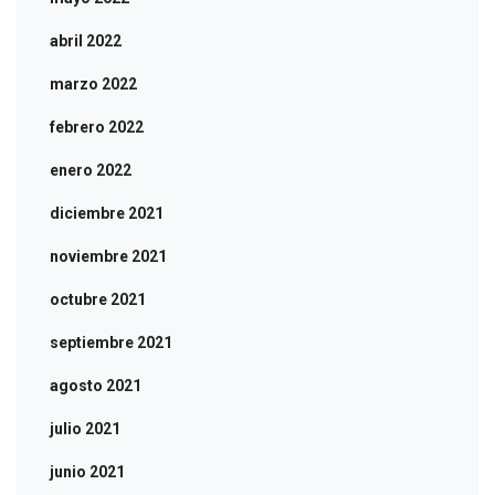
abril 2022
marzo 2022
febrero 2022
enero 2022
diciembre 2021
noviembre 2021
octubre 2021
septiembre 2021
agosto 2021
julio 2021
junio 2021