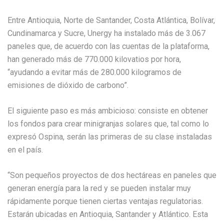
Entre Antioquia, Norte de Santander, Costa Atlántica, Bolívar,
Cundinamarca y Sucre, Unergy ha instalado más de 3.067
paneles que, de acuerdo con las cuentas de la plataforma,
han generado más de 770.000 kilovatios por hora,
“ayudando a evitar más de 280.000 kilogramos de
emisiones de dióxido de carbono”.
El siguiente paso es más ambicioso: consiste en obtener
los fondos para crear minigranjas solares que, tal como lo
expresó Ospina, serán las primeras de su clase instaladas
en el país.
“Son pequeños proyectos de dos hectáreas en paneles que
generan energía para la red y se pueden instalar muy
rápidamente porque tienen ciertas ventajas regulatorias.
Estarán ubicadas en Antioquia, Santander y Atlántico. Esta