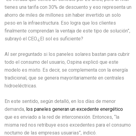
tienes una tarifa con 30% de descuento y eso representa un
ahorro de miles de millones sin haber invertido un solo
peso en la infraestructura. Eso logra que los clientes
finalmente comprendan la ventaja de este tipo de solución”,
subrayó el CEO.¿El sol es suficiente?
Al ser preguntado si los paneles solares bastan para cubrir
todo el consumo del usuario, Ospina explicó que este
modelo es mixto. Es decir, se complementa con la energía
tradicional, que se genera mayoritariamente en centrales
hidroeléctricas.
En este sentido, según detalló, en los días de menor
demanda,
los paneles generan un excedente energético
que es enviado a la red de interconexión. Entonces, “la
misma red nos retribuye esos excedentes para el consumo
nocturno de las empresas usuarias”, indicó.