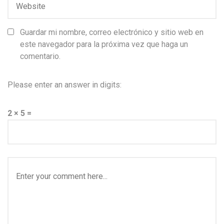
Guardar mi nombre, correo electrónico y sitio web en
este navegador para la próxima vez que haga un
comentario.
Please enter an answer in digits:
2 × 5 =