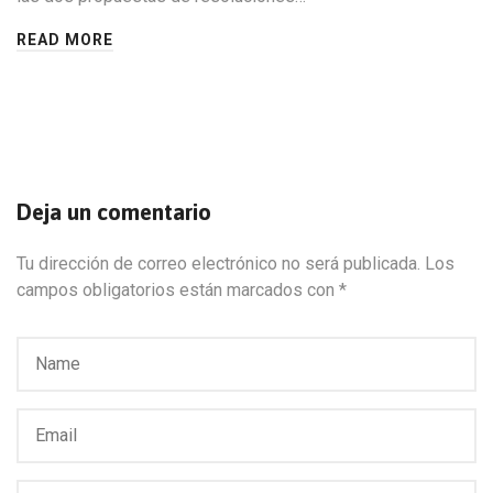
READ MORE
Deja un comentario
Tu dirección de correo electrónico no será publicada.
Los
campos obligatorios están marcados con
*