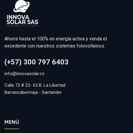
Ahorre hasta el 100% en energía activa y venda el
excedente con nuestros sistemas fotovoltaicos.
(+57) 300 797 6403
info@innovasolar.co
Calle 72 # 23- 65 B. La Libertad
Barrancabermeja - Santander
MENÚ