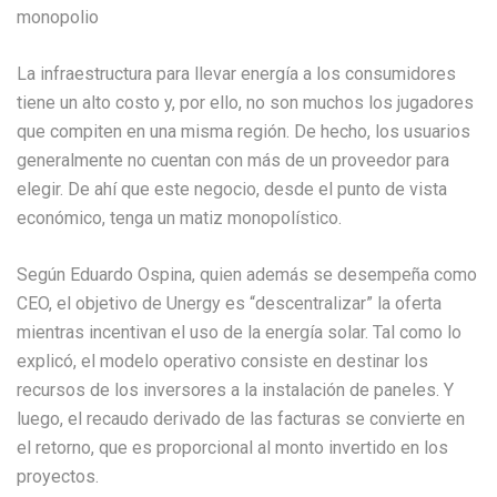
monopolio
La infraestructura para llevar energía a los consumidores
tiene un alto costo y, por ello, no son muchos los jugadores
que compiten en una misma región. De hecho, los usuarios
generalmente no cuentan con más de un proveedor para
elegir. De ahí que este negocio, desde el punto de vista
económico, tenga un matiz monopolístico.
Según Eduardo Ospina, quien además se desempeña como
CEO, el objetivo de Unergy es “descentralizar” la oferta
mientras incentivan el uso de la energía solar. Tal como lo
explicó, el modelo operativo consiste en destinar los
recursos de los inversores a la instalación de paneles. Y
luego, el recaudo derivado de las facturas se convierte en
el retorno, que es proporcional al monto invertido en los
proyectos.