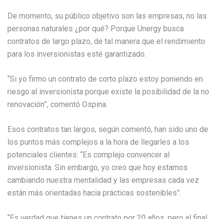
De momento, su público objetivo son las empresas, no las
personas naturales ¿por qué? Porque Unergy busca
contratos de largo plazo, de tal manera que el rendimiento
para los inversionistas esté garantizado.
“Si yo firmo un contrato de corto plazo estoy poniendo en
riesgo al inversionista porque existe la posibilidad de la no
renovación”, comentó Ospina.
Esos contratos tan largos, según comentó, han sido uno de
los puntos más complejos a la hora de llegarles a los
potenciales clientes: “Es complejo convencer al
inversionista. Sin embargo, yo creo que hoy estamos
cambiando nuestra mentalidad y las empresas cada vez
están más orientadas hacia prácticas sostenibles”.
“Es verdad que tienes un contrato por 20 años, pero al final