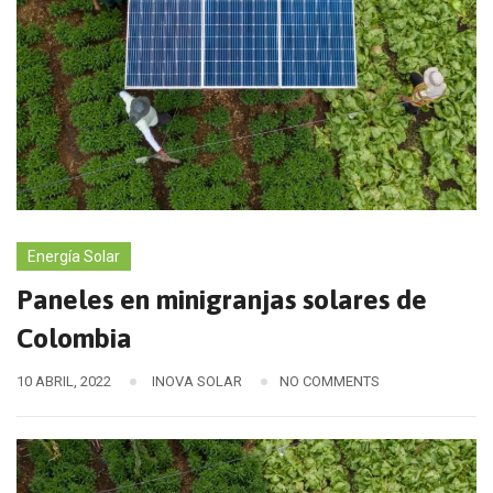
Energía Solar
Paneles en minigranjas solares de
Colombia
10 ABRIL, 2022
INOVA SOLAR
NO COMMENTS