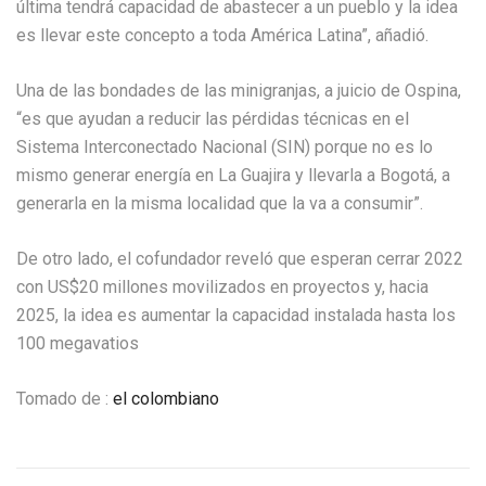
última tendrá capacidad de abastecer a un pueblo y la idea
es llevar este concepto a toda América Latina”, añadió.
Una de las bondades de las minigranjas, a juicio de Ospina,
“es que ayudan a reducir las pérdidas técnicas en el
Sistema Interconectado Nacional (SIN) porque no es lo
mismo generar energía en La Guajira y llevarla a Bogotá, a
generarla en la misma localidad que la va a consumir”.
De otro lado, el cofundador reveló que esperan cerrar 2022
con US$20 millones movilizados en proyectos y, hacia
2025, la idea es aumentar la capacidad instalada hasta los
100 megavatios
Tomado de :
el colombiano