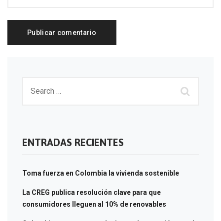
ENTRADAS RECIENTES
Toma fuerza en Colombia la vivienda sostenible
La CREG publica resolución clave para que
consumidores lleguen al 10% de renovables