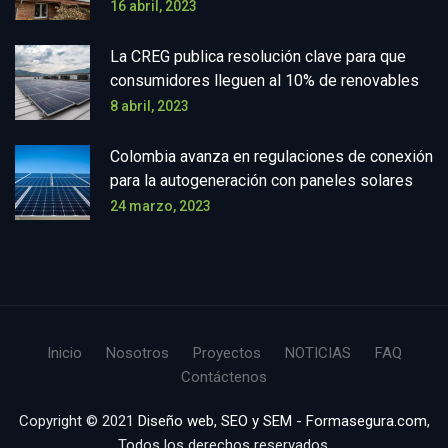
16 abril, 2023
La CREG publica resolución clave para que
consumidores lleguen al 10% de renovables
8 abril, 2023
Colombia avanza en regulaciones de conexión
para la autogeneración con paneles solares
24 marzo, 2023
Inicio
Nosotros
Proyectos
NOTICIAS
FAQ
Contáctenos
Copyright © 2021
Diseño web, SEO y SEM - Formasegura.com
,
Todos los derechos reservados.