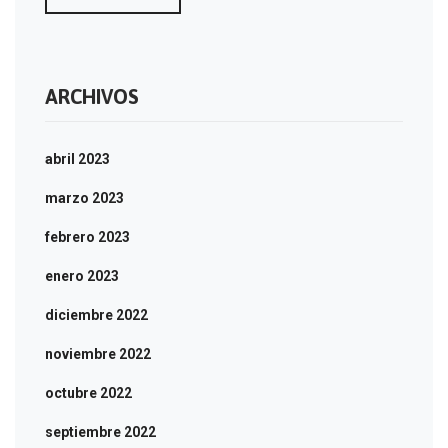
ARCHIVOS
abril 2023
marzo 2023
febrero 2023
enero 2023
diciembre 2022
noviembre 2022
octubre 2022
septiembre 2022