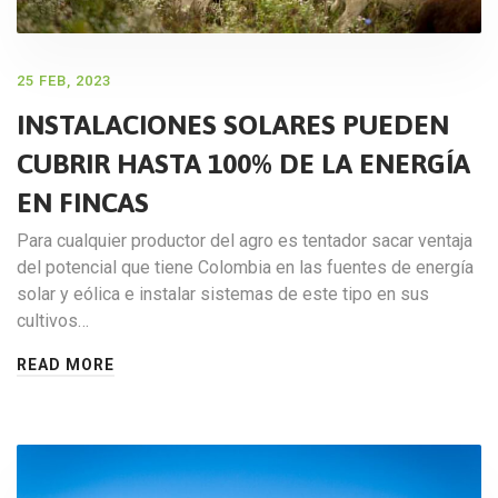
25 FEB, 2023
INSTALACIONES SOLARES PUEDEN
CUBRIR HASTA 100% DE LA ENERGÍA
EN FINCAS
Para cualquier productor del agro es tentador sacar ventaja
del potencial que tiene Colombia en las fuentes de energía
solar y eólica e instalar sistemas de este tipo en sus
cultivos…
READ MORE