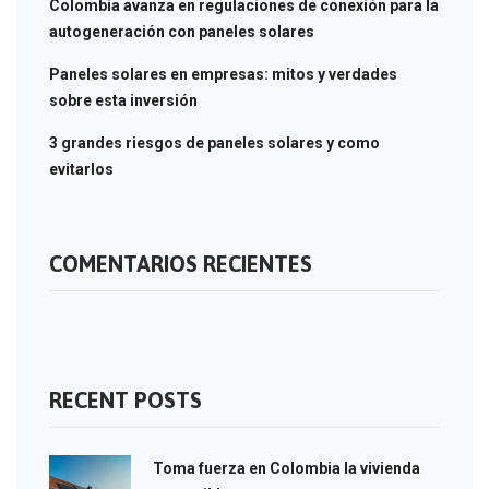
Colombia avanza en regulaciones de conexión para la
autogeneración con paneles solares
Paneles solares en empresas: mitos y verdades
sobre esta inversión
3 grandes riesgos de paneles solares y como
evitarlos
COMENTARIOS RECIENTES
RECENT POSTS
Toma fuerza en Colombia la vivienda