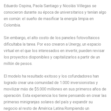
Eduardo Ospina, Paola Santiago y Nicolás Villegas se
conocieron durante su época de universitarios y tenían algo
en común: el sueño de masificar la energía limpia en
Colombia.
Sin embargo, el alto costo de los paneles fotovoltaicos
dificultaba la tarea. Por eso crearon a Unergy, un espacio
virtual en el que los interesados en invertir, pueden revisar
los proyectos disponibles y capitalizarlos a partir de un
millón de pesos.
El modelo ha resultado exitoso y los cofundadores han
logrado crear una comunidad de 1.000 inversionistas y
movilizar más de $5.000 millones en sus primeros años de
operación. Esta experiencia los tiene pensando en crear las
primeras minigranjas solares del país y expandir su
negocio al resto de América Latina.Rompiendo un