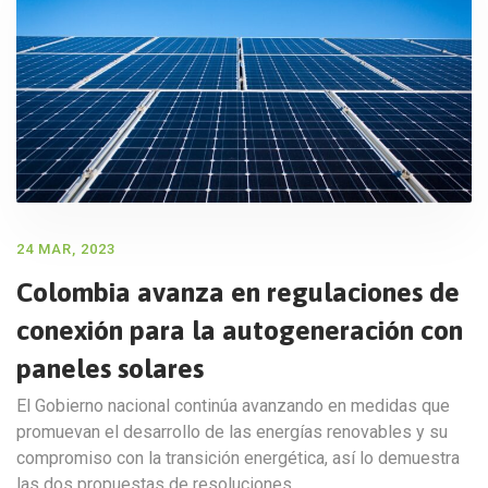
24 MAR, 2023
Colombia avanza en regulaciones de
conexión para la autogeneración con
paneles solares
El Gobierno nacional continúa avanzando en medidas que
promuevan el desarrollo de las energías renovables y su
compromiso con la transición energética, así lo demuestra
las dos propuestas de resoluciones…