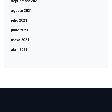
septiembre 2021
agosto 2021
julio 2021
junio 2021
mayo 2021
abril 2021