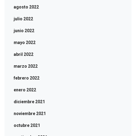
agosto 2022
julio 2022
junio 2022
mayo 2022
abril 2022
marzo 2022
febrero 2022
enero 2022
diciembre 2021
noviembre 2021
octubre 2021