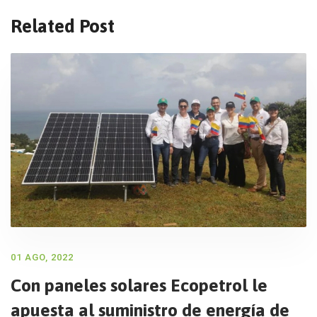
Related Post
01 AGO, 2022
Con paneles solares Ecopetrol le
apuesta al suministro de energía de