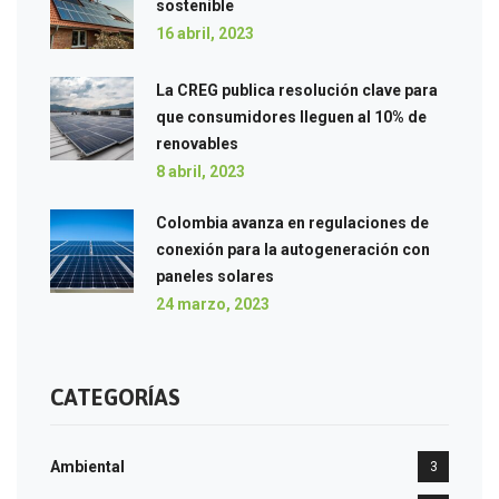
sostenible
16 abril, 2023
La CREG publica resolución clave para
que consumidores lleguen al 10% de
renovables
8 abril, 2023
Colombia avanza en regulaciones de
conexión para la autogeneración con
paneles solares
24 marzo, 2023
CATEGORÍAS
Ambiental
3