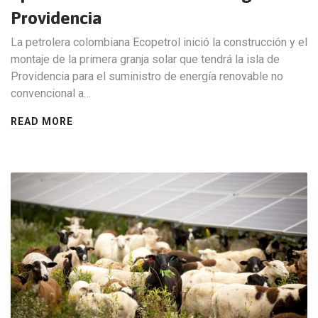
Providencia
La petrolera colombiana Ecopetrol inició la construcción y el
montaje de la primera granja solar que tendrá la isla de
Providencia para el suministro de energía renovable no
convencional a…
READ MORE