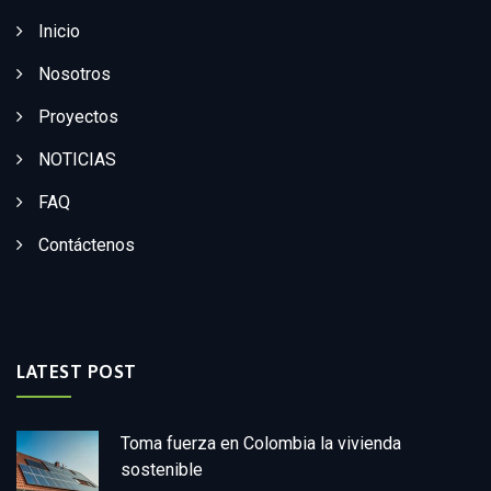
Inicio
Nosotros
Proyectos
NOTICIAS
FAQ
Contáctenos
LATEST POST
Toma fuerza en Colombia la vivienda
sostenible