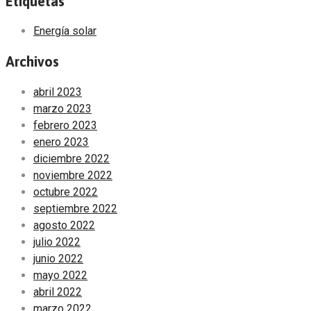
Etiquetas
Energía solar
Archivos
abril 2023
marzo 2023
febrero 2023
enero 2023
diciembre 2022
noviembre 2022
octubre 2022
septiembre 2022
agosto 2022
julio 2022
junio 2022
mayo 2022
abril 2022
marzo 2022