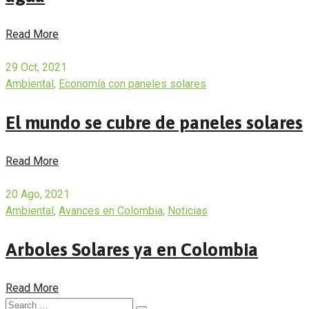
Read More
29 Oct, 2021
Ambiental
,
Economía con paneles solares
El mundo se cubre de paneles solares
Read More
20 Ago, 2021
Ambiental
,
Avances en Colombia
,
Noticias
Arboles Solares ya en Colombia
Read More
Search