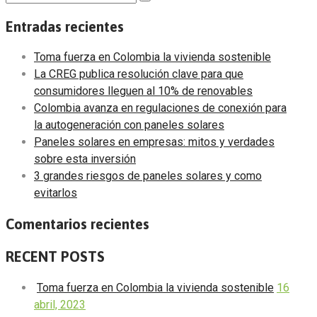
Search
for:
Entradas recientes
Toma fuerza en Colombia la vivienda sostenible
La CREG publica resolución clave para que
consumidores lleguen al 10% de renovables
Colombia avanza en regulaciones de conexión para
la autogeneración con paneles solares
Paneles solares en empresas: mitos y verdades
sobre esta inversión
3 grandes riesgos de paneles solares y como
evitarlos
Comentarios recientes
RECENT POSTS
Toma fuerza en Colombia la vivienda sostenible
16
abril, 2023