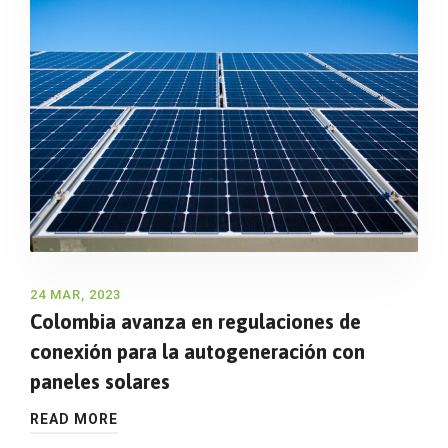
24 MAR, 2023
Colombia avanza en regulaciones de
conexión para la autogeneración con
paneles solares
READ MORE