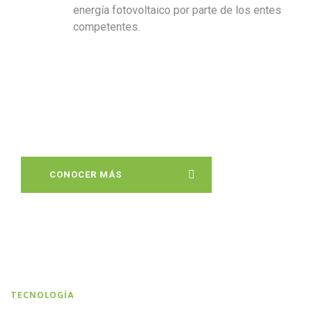
energía fotovoltaico por parte de los entes
competentes.
CONOCER MÁS
TECNOLOGÍA