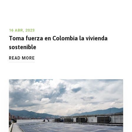
16 ABR, 2023
Toma fuerza en Colombia la vivienda
sostenible
READ MORE