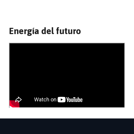
Energía del futuro