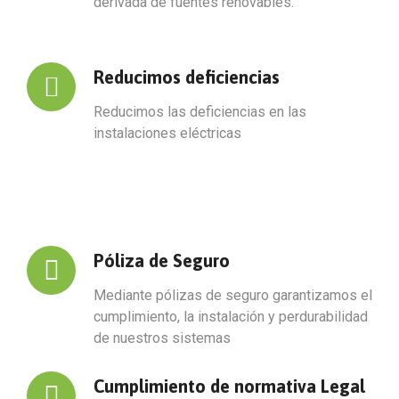
derivada de fuentes renovables.
Reducimos deficiencias
Reducimos las deficiencias en las
instalaciones eléctricas
Póliza de Seguro
Mediante pólizas de seguro garantizamos el
cumplimiento, la instalación y perdurabilidad
de nuestros sistemas
Cumplimiento de normativa Legal