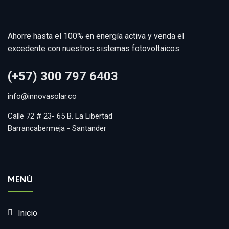
Ahorre hasta el 100% en energía activa y venda el
excedente con nuestros sistemas fotovoltaicos.
(+57) 300 797 6403
info@innovasolar.co
Calle 72 # 23- 65 B. La Libertad
Barrancabermeja - Santander
MENÚ
Inicio