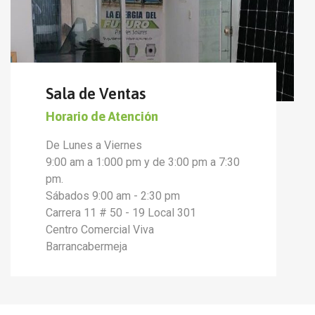
Sala de Ventas
Horario de Atención
De Lunes a Viernes
9:00 am a 1:000 pm y de 3:00 pm a 7:30
pm.
Sábados 9:00 am - 2:30 pm
Carrera 11 # 50 - 19 Local 301
Centro Comercial Viva
Barrancabermeja