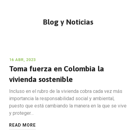
Blog y Noticias
16 ABR, 2023
Toma fuerza en Colombia la
vivienda sostenible
Incluso en el rubro de la vivienda cobra cada vez más
importancia la responsabilidad social y ambiental,
puesto que está cambiando la manera en la que se vive
y proteger…
READ MORE