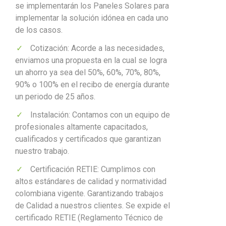
se implementarán los Paneles Solares para
implementar la solución idónea en cada uno
de los casos.
Cotización: Acorde a las necesidades,
enviamos una propuesta en la cual se logra
un ahorro ya sea del 50%, 60%, 70%, 80%,
90% o 100% en el recibo de energía durante
un periodo de 25 años.
Instalación: Contamos con un equipo de
profesionales altamente capacitados,
cualificados y certificados que garantizan
nuestro trabajo.
Certificación RETIE: Cumplimos con
altos estándares de calidad y normatividad
colombiana vigente. Garantizando trabajos
de Calidad a nuestros clientes. Se expide el
certificado RETIE (Reglamento Técnico de