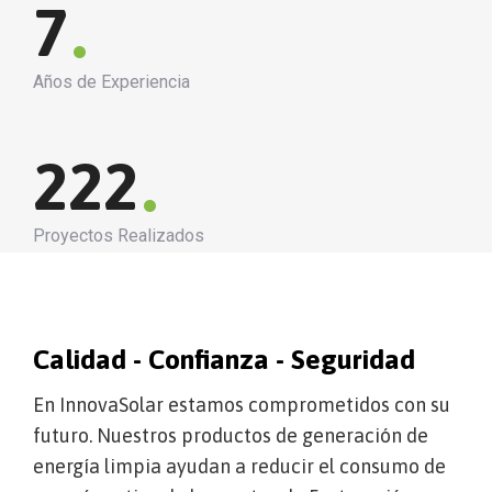
.
7
Años de Experiencia
.
222
Proyectos Realizados
Calidad - Confianza - Seguridad
En InnovaSolar estamos comprometidos con su
futuro. Nuestros productos de generación de
energía limpia ayudan a reducir el consumo de