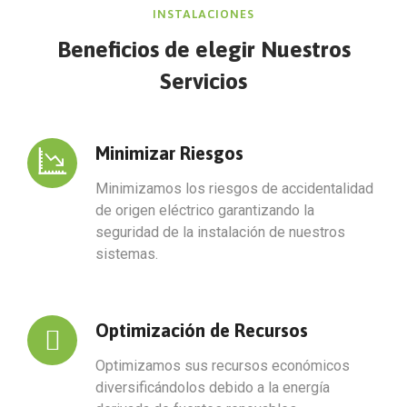
INSTALACIONES
Beneficios de elegir Nuestros
Servicios
Minimizar Riesgos
Minimizamos los riesgos de accidentalidad
de origen eléctrico garantizando la
seguridad de la instalación de nuestros
sistemas.
Optimización de Recursos
Optimizamos sus recursos económicos
diversificándolos debido a la energía