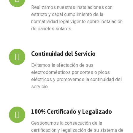
Realizamos nuestras instalaciones con
estricto y cabal cumplimiento de la
normatividad legal vigente sobre instalación
de paneles solares.
Continuidad del Servicio
Evitamos la afectación de sus
electrodomésticos por cortes o picos
eléctricos y promovemos la continuidad del
servicio.
100% Certificado y Legalizado
Gestionamos la consecución de la
certificación y legalización de su sistema de