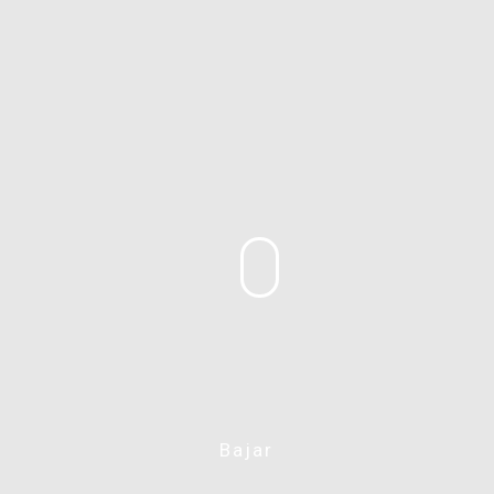
Bajar