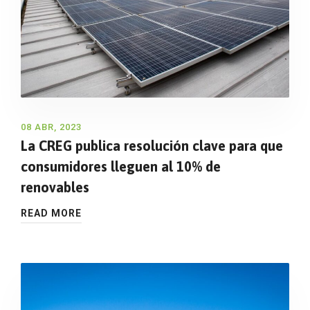
08 ABR, 2023
La CREG publica resolución clave para que
consumidores lleguen al 10% de
renovables
READ MORE