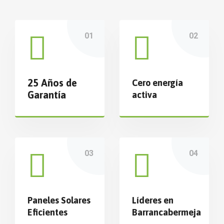
25 Años de
Cero energía
Garantía
activa
Paneles Solares
Líderes en
Eficientes
Barrancabermeja