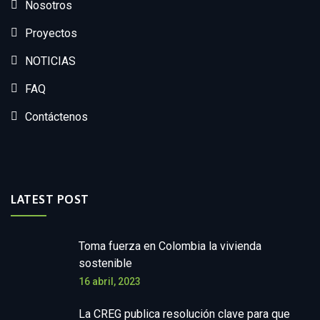
Nosotros
Proyectos
NOTICIAS
FAQ
Contáctenos
LATEST POST
Toma fuerza en Colombia la vivienda
sostenible
16 abril, 2023
La CREG publica resolución clave para que