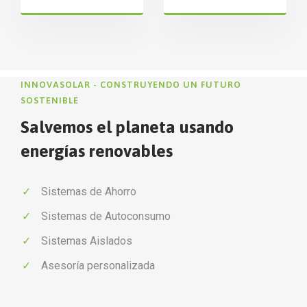
INNOVASOLAR - CONSTRUYENDO UN FUTURO
SOSTENIBLE
Salvemos el planeta usando
energías renovables
Sistemas de Ahorro
Sistemas de Autoconsumo
Sistemas Aislados
Asesoría personalizada