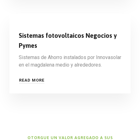
Sistemas fotovoltaicos Negocios y
Pymes
Sistemas de Ahorro instalados por Innovasolar
en el magdalena medio y alrededores.
READ MORE
OTORGUE UN VALOR AGREGADO A SUS