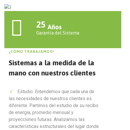
25
Años
Garantía del Sistema
¿CÓMO TRABAJAMOS?
Sistemas a la medida de la
mano con nuestros clientes
Estudio: Entendemos que cada una de
las necesidades de nuestros clientes es
diferente. Partimos del estudio de su recibo
de energía, promedio mensual y
proyecciones futuras. Analizamos las
características estructurales del lugar donde