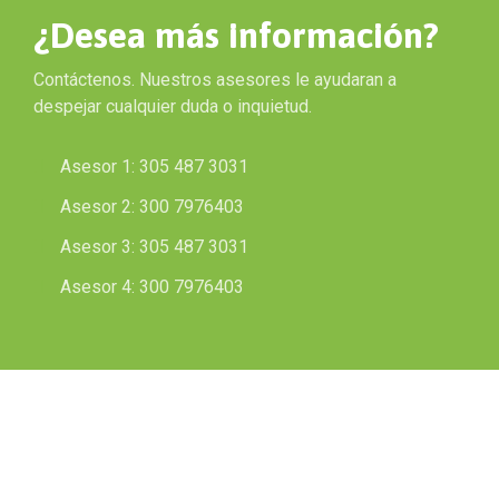
¿Desea más información?
Contáctenos. Nuestros asesores le ayudaran a
despejar cualquier duda o inquietud.
Asesor 1: 305 487 3031
Asesor 2: 300 7976403
Asesor 3: 305 487 3031
Asesor 4: 300 7976403