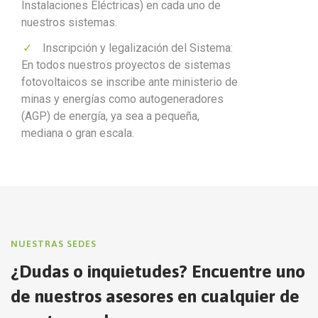
Instalaciones Eléctricas) en cada uno de
nuestros sistemas.
Inscripción y legalización del Sistema:
En todos nuestros proyectos de sistemas
fotovoltaicos se inscribe ante ministerio de
minas y energías como autogeneradores
(AGP) de energía, ya sea a pequeña,
mediana o gran escala.
NUESTRAS SEDES
¿Dudas o inquietudes? Encuentre uno
de nuestros asesores en cualquier de