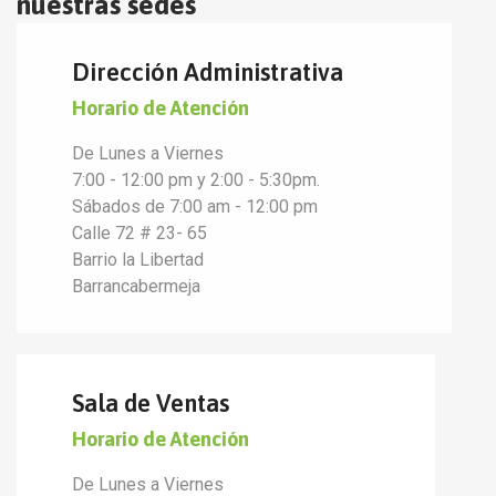
nuestras sedes
Dirección Administrativa
Horario de Atención
De Lunes a Viernes
7:00 - 12:00 pm y 2:00 - 5:30pm.
Sábados de 7:00 am - 12:00 pm
Calle 72 # 23- 65
Barrio la Libertad
Barrancabermeja
Sala de Ventas
Horario de Atención
De Lunes a Viernes