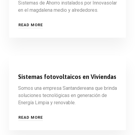
Sistemas de Ahorro instalados por Innovasolar
en el magdalena medio y alrededores.
READ MORE
Sistemas fotovoltaicos en Viviendas
Somos una empresa Santandereana que brinda
soluciones tecnológicas en generación de
Energía Limpia y renovable.
READ MORE