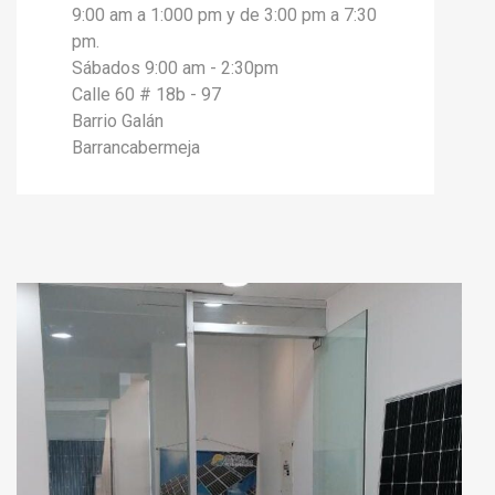
9:00 am a 1:000 pm y de 3:00 pm a 7:30
pm.
Sábados 9:00 am - 2:30pm
Calle 60 # 18b - 97
Barrio Galán
Barrancabermeja