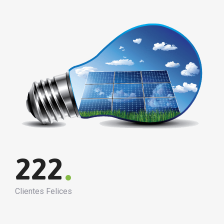
.
222
Clientes Felices