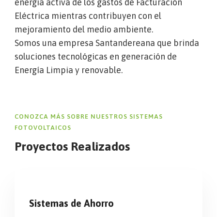
energía activa de los gastos de Facturación
Eléctrica mientras contribuyen con el
mejoramiento del medio ambiente.
Somos una empresa Santandereana que brinda
soluciones tecnológicas en generación de
Energía Limpia y renovable.
CONOZCA MÁS SOBRE NUESTROS SISTEMAS
FOTOVOLTAICOS
Proyectos Realizados
Sistemas de Ahorro