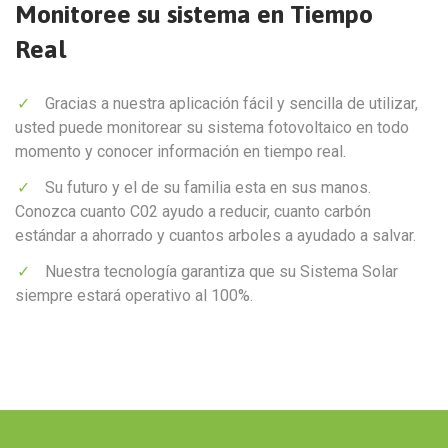
Monitoree su sistema en Tiempo
Real
Gracias a nuestra aplicación fácil y sencilla de utilizar,
usted puede monitorear su sistema fotovoltaico en todo
momento y conocer información en tiempo real.
Su futuro y el de su familia esta en sus manos.
Conozca cuanto C02 ayudo a reducir, cuanto carbón
estándar a ahorrado y cuantos arboles a ayudado a salvar.
Nuestra tecnología garantiza que su Sistema Solar
siempre estará operativo al 100%.