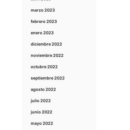
marzo 2023
febrero 2023
enero 2023
diciembre 2022
noviembre 2022
octubre 2022
septiembre 2022
agosto 2022
julio 2022
junio 2022
mayo 2022