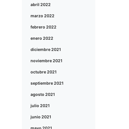
abril 2022
marzo 2022
febrero 2022
enero 2022
diciembre 2021
noviembre 2021
octubre 2021
septiembre 2021
agosto 2021
julio 2021
junio 2021
mayo 2021