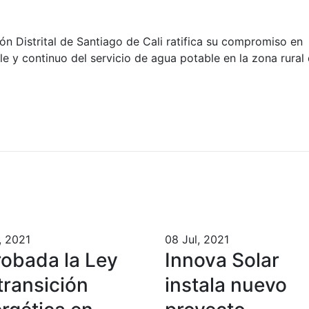
ón Distrital de Santiago de Cali ratifica su compromiso en
le y continuo del servicio de agua potable en la zona rural 
, 2021
08 Jul, 2021
obada la Ley
Innova Solar
transición
instala nuevo