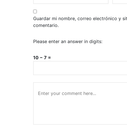
Guardar mi nombre, correo electrónico y s
comentario.
Please enter an answer in digits:
10 − 7 =