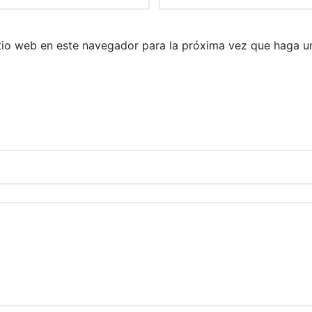
itio web en este navegador para la próxima vez que haga u