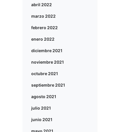
abril 2022
marzo 2022
febrero 2022
enero 2022
diciembre 2021
noviembre 2021
octubre 2021
septiembre 2021
agosto 2021
julio 2021
junio 2021
mayo 2021