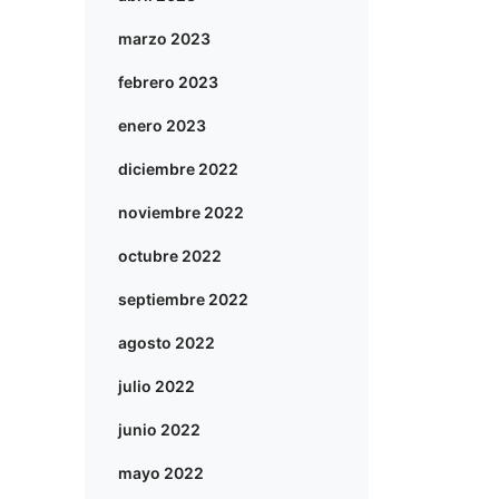
marzo 2023
febrero 2023
enero 2023
diciembre 2022
noviembre 2022
octubre 2022
septiembre 2022
agosto 2022
julio 2022
junio 2022
mayo 2022