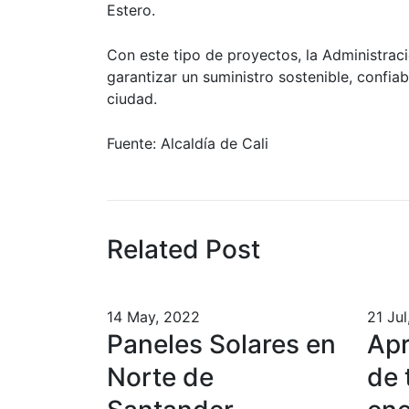
Estero.
Con este tipo de proyectos, la Administraci
garantizar un suministro sostenible, confiab
ciudad.
Fuente: Alcaldía de Cali
Related Post
14 May, 2022
21 Jul
Paneles Solares en
Apr
Norte de
de 