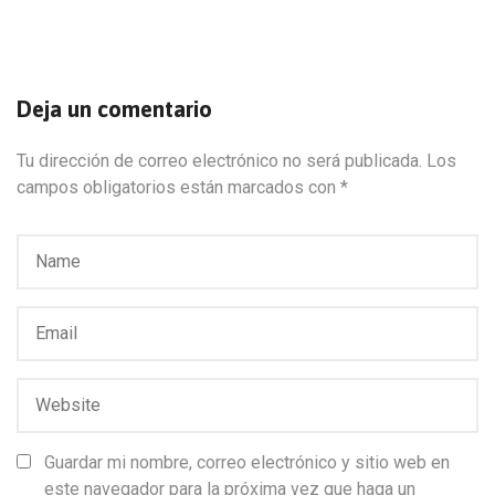
Deja un comentario
Tu dirección de correo electrónico no será publicada.
Los
campos obligatorios están marcados con
*
Guardar mi nombre, correo electrónico y sitio web en
este navegador para la próxima vez que haga un