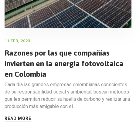
11 FEB, 2023
Razones por las que compañías
invierten en la energía fotovoltaica
en Colombia
Cada día las grandes empresas colombianas conscientes
de su responsabilidad social y ambiental, buscan métodos
que les permitan reducir su huella de carbono y realizar una
producción más amigable con el…
READ MORE