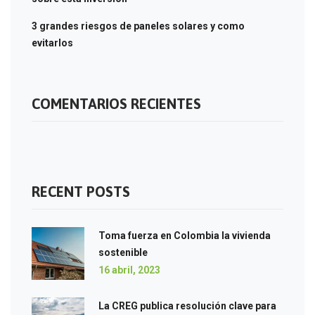
3 grandes riesgos de paneles solares y como
evitarlos
COMENTARIOS RECIENTES
RECENT POSTS
Toma fuerza en Colombia la vivienda
sostenible
16 abril, 2023
La CREG publica resolución clave para