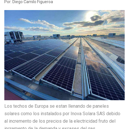
Por: Diego Camilo Figueroa
Los techos de Europa se estan llenando de paneles
solares como los instalados por Inova Solara SAS debido
al incremento de los precios de la electricidad fruto del
incremento de la demanda y excases del gas.