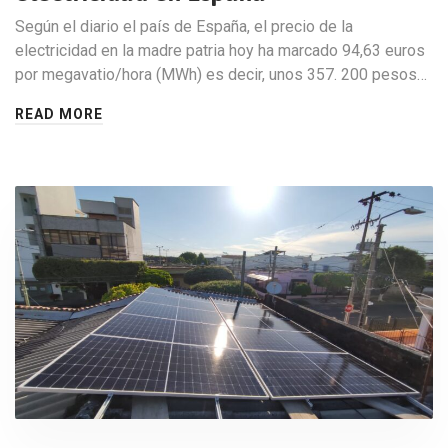
Según el diario el país de España, el precio de la
electricidad en la madre patria hoy ha marcado 94,63 euros
por megavatio/hora (MWh) es decir, unos 357. 200 pesos…
READ MORE