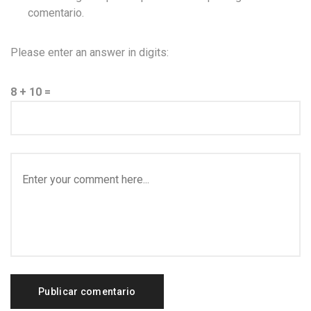
comentario.
Please enter an answer in digits:
8 + 10 =