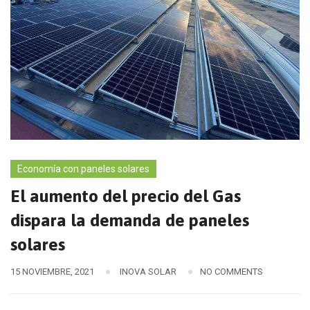
Economía con paneles solares
El aumento del precio del Gas
dispara la demanda de paneles
solares
15 NOVIEMBRE, 2021
INOVA SOLAR
NO COMMENTS