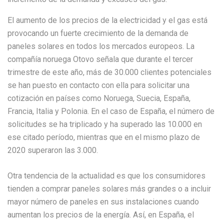
El aumento de los precios de la electricidad y el gas está
provocando un fuerte crecimiento de la demanda de
paneles solares en todos los mercados europeos. La
compañía noruega Otovo señala que durante el tercer
trimestre de este año, más de 30.000 clientes potenciales
se han puesto en contacto con ella para solicitar una
cotización en países como Noruega, Suecia, España,
Francia, Italia y Polonia. En el caso de España, el número de
solicitudes se ha triplicado y ha superado las 10.000 en
ese citado período, mientras que en el mismo plazo de
2020 superaron las 3.000.
Otra tendencia de la actualidad es que los consumidores
tienden a comprar paneles solares más grandes o a incluir
mayor número de paneles en sus instalaciones cuando
aumentan los precios de la energía. Así, en España, el