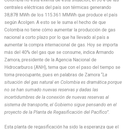
centrales eléctricas del país son térmicas generando
38,878 MWh de los 115.361 MMWh que produce el país
según Acolgen. A esto se le suma el hecho de que
Colombia no tiene cómo aumentar la producción de gas
nacional a corto plazo por lo que ha llevado al país a
aumentar la compra internacional de gas. Hoy se importa
más del 40% del gas que se consume, indica Armando
Zamora, presidente de la Agencia Nacional de
Hidrocarburos (ANH), tema que con el paso del tiempo se
torna preocupante, pues en palabras de Zamora “
La
situación del gas natural en Colombia es dramática
porque
no se han sumado nuevas reservas y dadas las
incertidumbres de la conexión de nuevas reservas al
sistema de transporte, el Gobierno sigue pensando en el
proyecto de la Planta de Regasificación del Pacífico”.
Esta planta de regasificación ha sido la esperanza que el