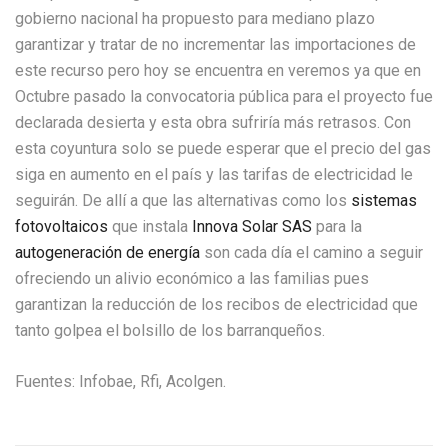
gobierno nacional ha propuesto para mediano plazo
garantizar y tratar de no incrementar las importaciones de
este recurso pero hoy se encuentra en veremos ya que en
Octubre pasado la convocatoria pública para el proyecto fue
declarada desierta y esta obra sufriría más retrasos. Con
esta coyuntura solo se puede esperar que el precio del gas
siga en aumento en el país y las tarifas de electricidad le
seguirán. De allí a que las alternativas como los
sistemas
fotovoltaicos
que instala
Innova Solar SAS
para la
autogeneración de energía
son cada día el camino a seguir
ofreciendo un alivio económico a las familias pues
garantizan la reducción de los recibos de electricidad que
tanto golpea el bolsillo de los barranqueños.
Fuentes: Infobae, Rfi, Acolgen.