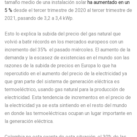
tamaño medio de una instalación solar
ha aumentado en un
5 %
desde el tercer trimestre de 2020 al tercer trimestre de
2021, pasando de 3,2 a 3,4 kWp.
Esto lo explica la subida del precio del gas natural que
volvió a batir récords en los mercados europeos con un
incremento del 35% el pasado miércoles. El aumento de la
demanda y la escasez de existencias en el mundo son las
razones de la subida de precios en Europa lo que ha
repercutido en el aumento del precio de la electricidad ya
que gran parte del sistema de generación eléctrica es
termoeléctrico, usando gas natural para la producción de
electricidad. Esta tendencia de incrementos en el precio de
la electricidad ya se esta sintiendo en el resto del mundo
en donde las termoeléctricas ocupan un lugar importante en
la generación eléctrica.
Colombia no esta exenta de esta situación, el 30% de las