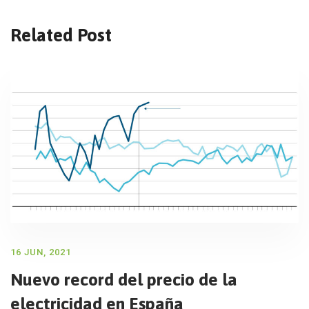
Related Post
16 JUN, 2021
Nuevo record del precio de la
electricidad en España