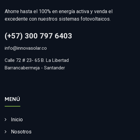
Ahorre hasta el 100% en energía activa y venda el
excedente con nuestros sistemas fotovoltaicos.
(+57) 300 797 6403
info@innovasolar.co
Calle 72 # 23- 65 B. La Libertad
Barrancabermeja - Santander
MENÚ
Inicio
Nosotros