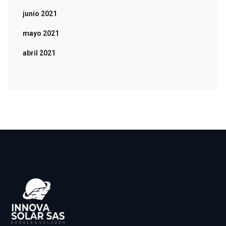
junio 2021
mayo 2021
abril 2021