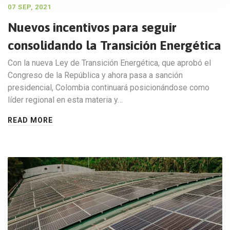
07 SEP, 2021
Nuevos incentivos para seguir
consolidando la Transición Energética
Con la nueva Ley de Transición Energética, que aprobó el
Congreso de la República y ahora pasa a sanción
presidencial, Colombia continuará posicionándose como
líder regional en esta materia y…
READ MORE