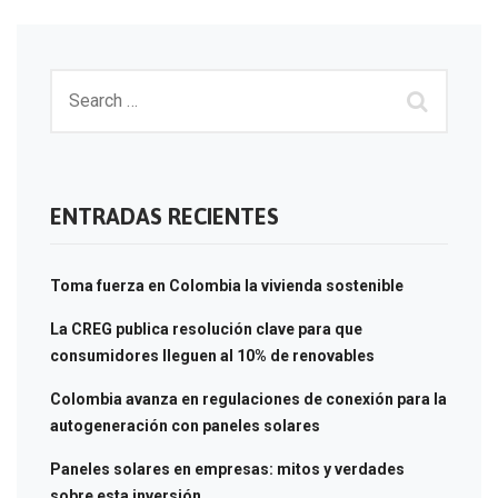
ENTRADAS RECIENTES
Toma fuerza en Colombia la vivienda sostenible
La CREG publica resolución clave para que
consumidores lleguen al 10% de renovables
Colombia avanza en regulaciones de conexión para la
autogeneración con paneles solares
Paneles solares en empresas: mitos y verdades
sobre esta inversión