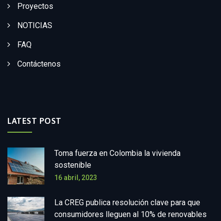
Proyectos
NOTICIAS
FAQ
Contáctenos
LATEST POST
Toma fuerza en Colombia la vivienda
sostenible
16 abril, 2023
La CREG publica resolución clave para que
consumidores lleguen al 10% de renovables