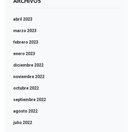
ARCHIVOS
abril 2023
marzo 2023
febrero 2023
enero 2023
diciembre 2022
noviembre 2022
octubre 2022
septiembre 2022
agosto 2022
julio 2022