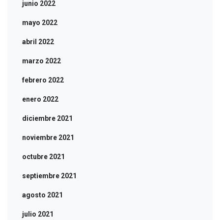
junio 2022
mayo 2022
abril 2022
marzo 2022
febrero 2022
enero 2022
diciembre 2021
noviembre 2021
octubre 2021
septiembre 2021
agosto 2021
julio 2021