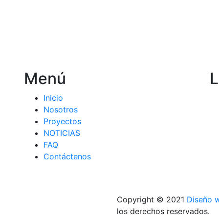
Menú
L
Inicio
Nosotros
Proyectos
NOTICIAS
FAQ
Contáctenos
Copyright © 2021
Diseño 
los derechos reservados.