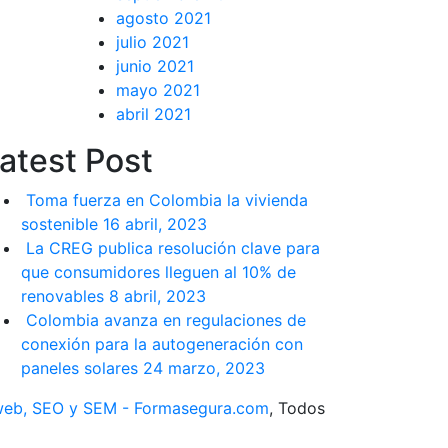
agosto 2021
julio 2021
junio 2021
mayo 2021
abril 2021
atest Post
Toma fuerza en Colombia la vivienda
sostenible
16 abril, 2023
La CREG publica resolución clave para
que consumidores lleguen al 10% de
renovables
8 abril, 2023
Colombia avanza en regulaciones de
conexión para la autogeneración con
paneles solares
24 marzo, 2023
web, SEO y SEM - Formasegura.com
, Todos