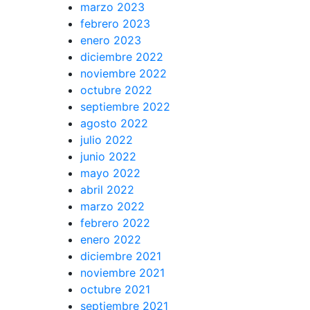
marzo 2023
febrero 2023
enero 2023
diciembre 2022
noviembre 2022
octubre 2022
septiembre 2022
agosto 2022
julio 2022
junio 2022
mayo 2022
abril 2022
marzo 2022
febrero 2022
enero 2022
diciembre 2021
noviembre 2021
octubre 2021
septiembre 2021