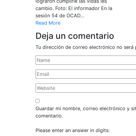
lograron cumplirle las vidas les
cambio. Foto: El informador En la
sesión 54 de OCAD…
Read More
Deja un comentario
Tu dirección de correo electrónico no será 
Guardar mi nombre, correo electrónico y s
comentario.
Please enter an answer in digits: