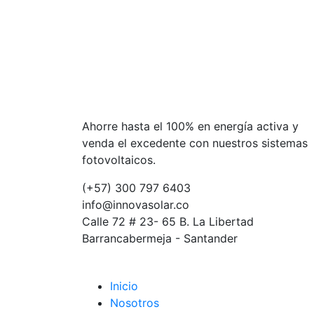
Ahorre hasta el 100% en energía activa y
venda el excedente con nuestros sistemas
fotovoltaicos.
(+57) 300 797 6403
info@innovasolar.co
Calle 72 # 23- 65 B. La Libertad
Barrancabermeja - Santander
Inicio
Nosotros