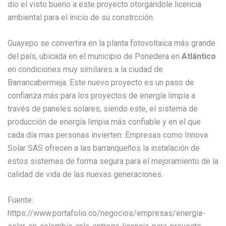
dio el visto bueno a este proyecto otorgándole licencia
ambiental para el inicio de su constrcción.
Guayepo se convertira en la planta fotovoltaica más grande
del país, ubicada en el municipio de Ponedera en
Atlántico
en condiciones muy similares a la ciudad de
Barrancabermeja. Este nuevo proyecto es un paso de
confianza más para los proyectos de energía limpia a
través de paneles solares, siendo este, el sistema de
producción de energía limpia más confiable y en el que
cada día mas personas invierten. Empresas como Innova
Solar SAS ofrecen a las barranqueños la instalación de
estos sistemas de forma segura para el mejoramiento de la
calidad de vida de las nuevas generaciones.
Fuente:
https://www.portafolio.co/negocios/empresas/energia-