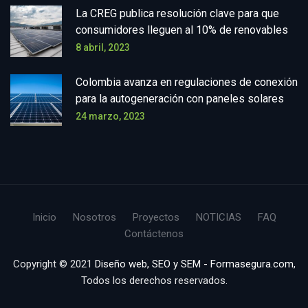
La CREG publica resolución clave para que
consumidores lleguen al 10% de renovables
8 abril, 2023
Colombia avanza en regulaciones de conexión
para la autogeneración con paneles solares
24 marzo, 2023
Inicio
Nosotros
Proyectos
NOTICIAS
FAQ
Contáctenos
Copyright © 2021
Diseño web, SEO y SEM - Formasegura.com
,
Todos los derechos reservados.