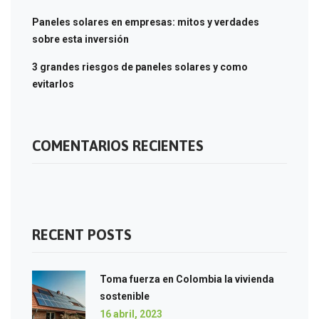
Paneles solares en empresas: mitos y verdades
sobre esta inversión
3 grandes riesgos de paneles solares y como
evitarlos
COMENTARIOS RECIENTES
RECENT POSTS
Toma fuerza en Colombia la vivienda
sostenible
16 abril, 2023