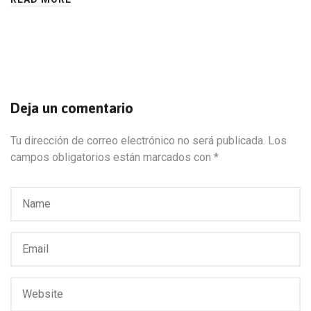
Deja un comentario
Tu dirección de correo electrónico no será publicada.
Los
campos obligatorios están marcados con
*