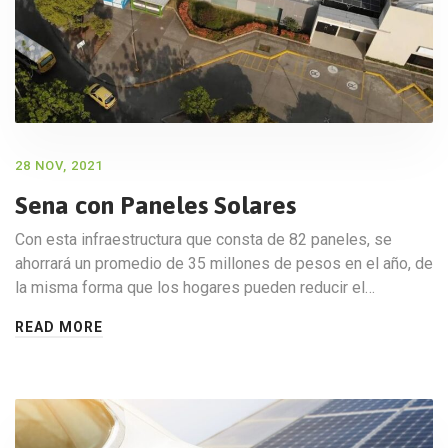
28 NOV, 2021
Sena con Paneles Solares
Con esta infraestructura que consta de 82 paneles, se
ahorrará un promedio de 35 millones de pesos en el año, de
la misma forma que los hogares pueden reducir el…
READ MORE