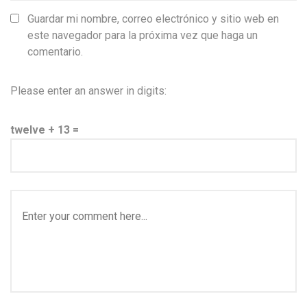
Guardar mi nombre, correo electrónico y sitio web en
este navegador para la próxima vez que haga un
comentario.
Please enter an answer in digits:
twelve + 13 =