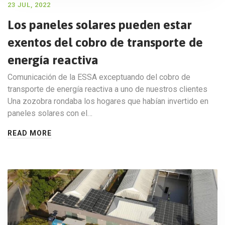
23 JUL, 2022
Los paneles solares pueden estar
exentos del cobro de transporte de
energía reactiva
Comunicación de la ESSA exceptuando del cobro de
transporte de energía reactiva a uno de nuestros clientes
Una zozobra rondaba los hogares que habían invertido en
paneles solares con el…
READ MORE