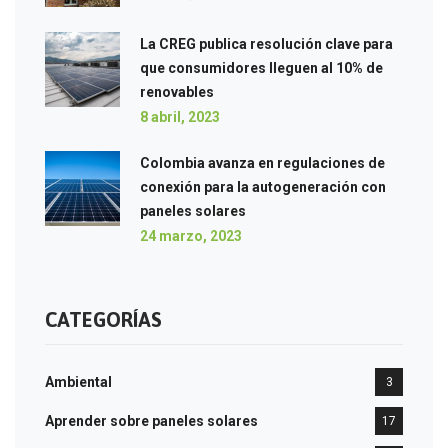
La CREG publica resolución clave para
que consumidores lleguen al 10% de
renovables
8 abril, 2023
Colombia avanza en regulaciones de
conexión para la autogeneración con
paneles solares
24 marzo, 2023
CATEGORÍAS
Ambiental
3
Aprender sobre paneles solares
17