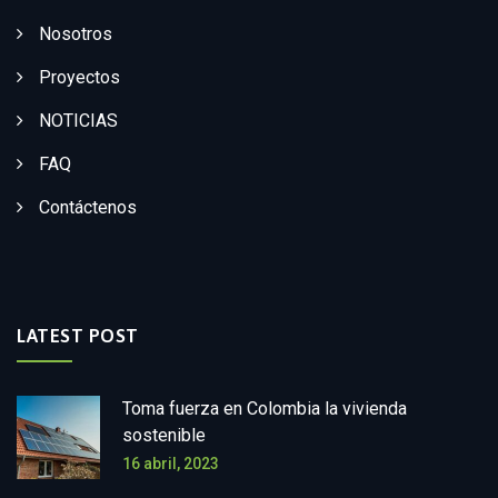
Nosotros
Proyectos
NOTICIAS
FAQ
Contáctenos
LATEST POST
Toma fuerza en Colombia la vivienda
sostenible
16 abril, 2023