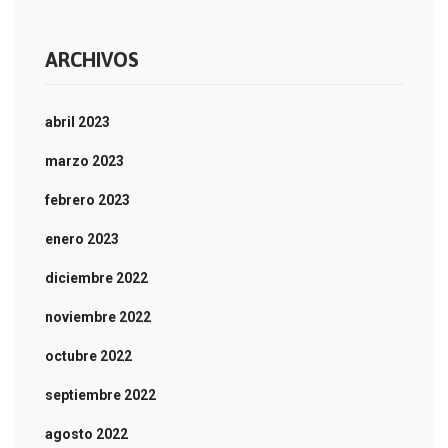
ARCHIVOS
abril 2023
marzo 2023
febrero 2023
enero 2023
diciembre 2022
noviembre 2022
octubre 2022
septiembre 2022
agosto 2022