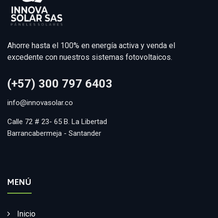
Ahorre hasta el 100% en energía activa y venda el
excedente con nuestros sistemas fotovoltaicos.
(+57) 300 797 6403
info@innovasolar.co
Calle 72 # 23- 65 B. La Libertad
Barrancabermeja - Santander
MENÚ
Inicio