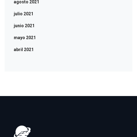
agosto 2021
julio 2021
junio 2021
mayo 2021
abril 2021