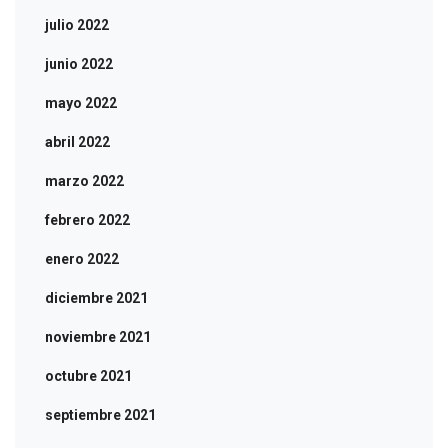
julio 2022
junio 2022
mayo 2022
abril 2022
marzo 2022
febrero 2022
enero 2022
diciembre 2021
noviembre 2021
octubre 2021
septiembre 2021