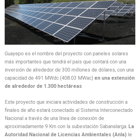
Guayepo es el nombre del proyecto con paneles solares
más importantes que tendrá el país que contará con una
inversión de alrededor de 300 millones de dólares, con una
capacidad de 491 MWdc (408.03 MWac)
en una extensión
de alrededor de 1.300 hectáreas
Este proyecto que iniciara actividades de construcción a
finales de año estará conectado al Sistema Interconectado
Nacional a través de una línea de conexión de
aproximadamente 9 Km con la subestación Sabanalarga.
La
Autoridad Nacional de Licencias Ambientales (Anla)
le