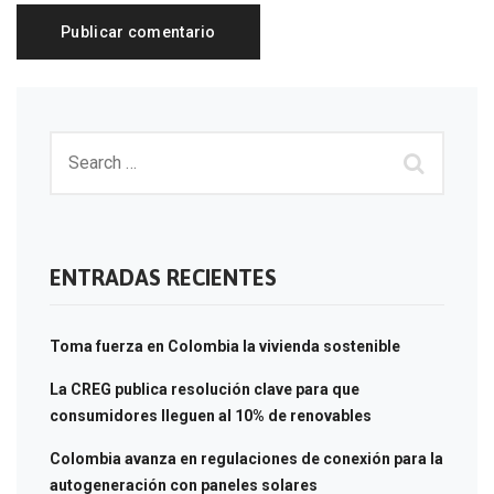
ENTRADAS RECIENTES
Toma fuerza en Colombia la vivienda sostenible
La CREG publica resolución clave para que
consumidores lleguen al 10% de renovables
Colombia avanza en regulaciones de conexión para la
autogeneración con paneles solares