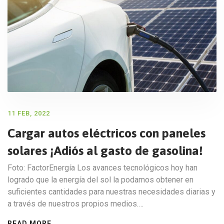
11 FEB, 2022
Cargar autos eléctricos con paneles
solares ¡Adiós al gasto de gasolina!
Foto: FactorEnergía Los avances tecnológicos hoy han
logrado que la energía del sol la podamos obtener en
suficientes cantidades para nuestras necesidades diarias y
a través de nuestros propios medios.…
READ MORE