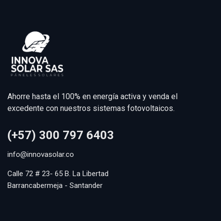
Ahorre hasta el 100% en energía activa y venda el
excedente con nuestros sistemas fotovoltaicos.
(+57) 300 797 6403
info@innovasolar.co
Calle 72 # 23- 65 B. La Libertad
Barrancabermeja - Santander