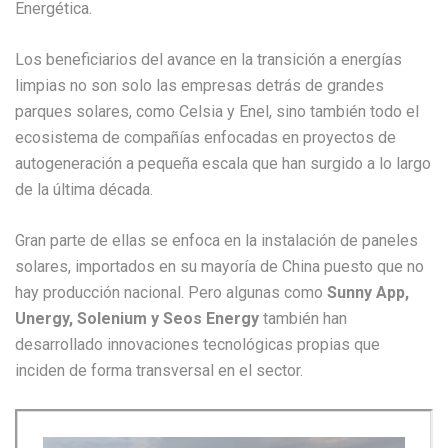
Energética.
Los beneficiarios del avance en la transición a energías
limpias no son solo las empresas detrás de grandes
parques solares, como Celsia y Enel, sino también todo el
ecosistema de compañías enfocadas en proyectos de
autogeneración a pequeña escala que han surgido a lo largo
de la última década.
Gran parte de ellas se enfoca en la instalación de paneles
solares, importados en su mayoría de China puesto que no
hay producción nacional. Pero algunas como
Sunny App,
Unergy, Solenium y Seos Energy
también han
desarrollado innovaciones tecnológicas propias que
inciden de forma transversal en el sector.