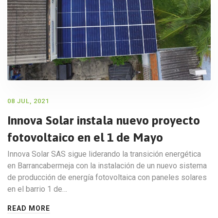
08 JUL, 2021
Innova Solar instala nuevo proyecto
fotovoltaico en el 1 de Mayo
Innova Solar SAS sigue liderando la transición energética
en Barrancabermeja con la instalación de un nuevo sistema
de producción de energía fotovoltaica con paneles solares
en el barrio 1 de…
READ MORE