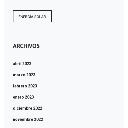
ENERGÍA SOLAR
ARCHIVOS
abril 2023
marzo 2023
febrero 2023
enero 2023
diciembre 2022
noviembre 2022