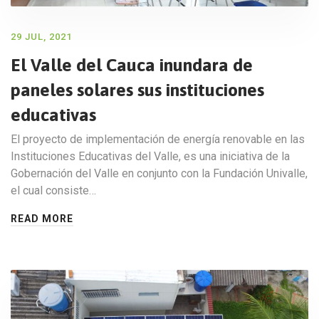
29 JUL, 2021
El Valle del Cauca inundara de
paneles solares sus instituciones
educativas
El proyecto de implementación de energía renovable en las
Instituciones Educativas del Valle, es una iniciativa de la
Gobernación del Valle en conjunto con la Fundación Univalle,
el cual consiste…
READ MORE