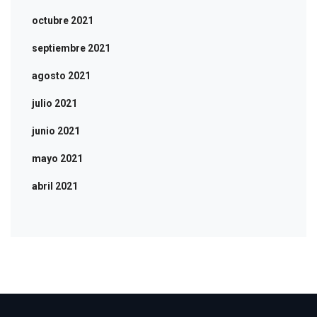
octubre 2021
septiembre 2021
agosto 2021
julio 2021
junio 2021
mayo 2021
abril 2021