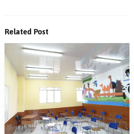
Related Post