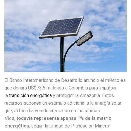
El Banco Interamericano de Desarrollo anunció el miércoles
que donará US$73,5 millones a Colombia para impulsar
la
transición energética
y proteger la Amazonía. Estos
recursos suponen un estímulo adicional a la energía solar
que, si bien ha venido creciendo en los últimos
años,
todavía representa apenas 1% de la matriz
energética
, según la Unidad de Planeación Minero-