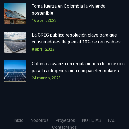
Toma fuerza en Colombia la vivienda
sostenible
16 abril, 2023
La CREG publica resolución clave para que
consumidores lleguen al 10% de renovables
8 abril, 2023
Colombia avanza en regulaciones de conexión
para la autogeneración con paneles solares
24 marzo, 2023
Inicio
Nosotros
Proyectos
NOTICIAS
FAQ
Contáctenos