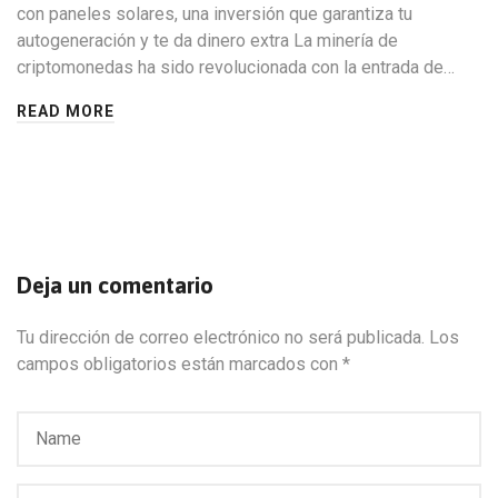
con paneles solares, una inversión que garantiza tu
autogeneración y te da dinero extra La minería de
criptomonedas ha sido revolucionada con la entrada de…
READ MORE
Deja un comentario
Tu dirección de correo electrónico no será publicada.
Los
campos obligatorios están marcados con
*