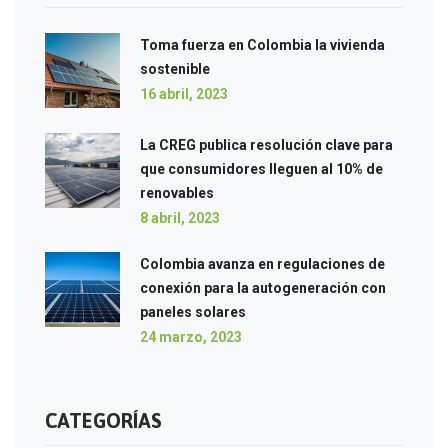
Toma fuerza en Colombia la vivienda
sostenible
16 abril, 2023
La CREG publica resolución clave para
que consumidores lleguen al 10% de
renovables
8 abril, 2023
Colombia avanza en regulaciones de
conexión para la autogeneración con
paneles solares
24 marzo, 2023
CATEGORÍAS