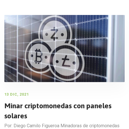
13 DIC, 2021
Minar criptomonedas con paneles
solares
Por: Diego Camilo Figueroa Minadoras de criptomonedas