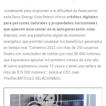
Justamente para responder a la dificultad de financiación
está Seos Energy. Esta fintech ofrece
créditos digitales
para personas naturales y propiedades horizontales
que quieren incursionar en la autogeneración solar
.
Además, creó una plataforma digital de monitoreo
energético que permite visualizar los beneficios generados
en tiempo real. “Cerramos 2022 con más de 250 usuarios
finales con solicitudes de crédito por más $6.000 millones
que esperamos ejecutar los primeros meses de este año.
Al cierre esperamos crecer 15 veces y tener una cartera de
más de $15.000 millones”, indica el CEO Juan
Pfeiffer.ARTÍCULO RELACIONADO