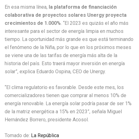
En esa misma línea,
la plataforma de financiación
colaborativa de proyectos solares Unergy proyecta
crecimientos de 1.000%
. “El 2023 es quizás el año más
interesante para el sector de energía limpia en muchos
tiempo. La oportunidad más grande es que está terminando
el fenómeno de la Niña, por lo que en los próximos meses
se viene una de las tarifas de energía más alta de la
historia del país. Esto traerá mayor inversión en energía
solar”, explica Eduardo Ospina, CEO de Unergy.
“El clima regulatorio es favorable. Desde este mes, los
comercializadores tienen que comprar al menos 10% de
energía renovable. La energía solar podría pasar de ser 1%
de la matriz energética a 15% en 2023”, señala Miguel
Hernández Borrero, presidente Acosol.
Tomado de:
La República