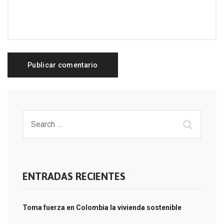
ENTRADAS RECIENTES
Toma fuerza en Colombia la vivienda sostenible