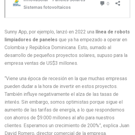
Sunny App, por ejemplo, lanzó en 2022 una
línea de robots
limpiadores de paneles
que ya ha empezado a operar en
Colombia y República Dominicana. Esto, sumado al
desarrollo de pequeños proyectos solares, supuso para la
empresa ventas de US$3 millones.
“Viene una época de recesión en la que muchas empresas
pueden dudar a la hora de invertir en estos proyectos.
También influye negativamente el alza de las tasas de
interés. Sin embargo, somos optimistas porque sigue el
aumento de las tarifas de energía, a lo que respondemos
con ahorros de $9.000 millones al año para nuestros
clientes. Esperamos un crecimiento de 200%”, explica Juan
David Romero, director comercial de la empresa.