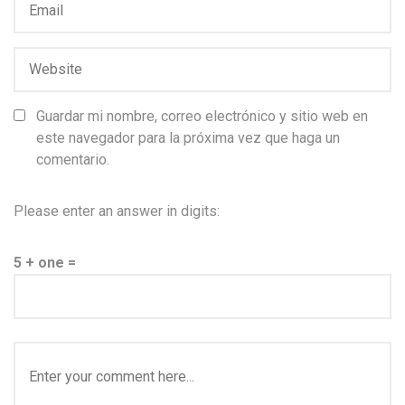
Guardar mi nombre, correo electrónico y sitio web en
este navegador para la próxima vez que haga un
comentario.
Please enter an answer in digits:
5 + one =