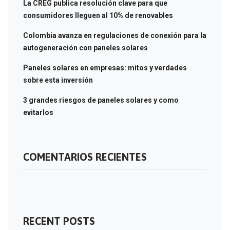
La CREG publica resolución clave para que
consumidores lleguen al 10% de renovables
Colombia avanza en regulaciones de conexión para la
autogeneración con paneles solares
Paneles solares en empresas: mitos y verdades
sobre esta inversión
3 grandes riesgos de paneles solares y como
evitarlos
COMENTARIOS RECIENTES
RECENT POSTS