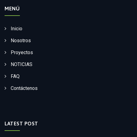
MENÚ
Inicio
Nosotros
Proyectos
NOTICIAS
FAQ
Contáctenos
LATEST POST