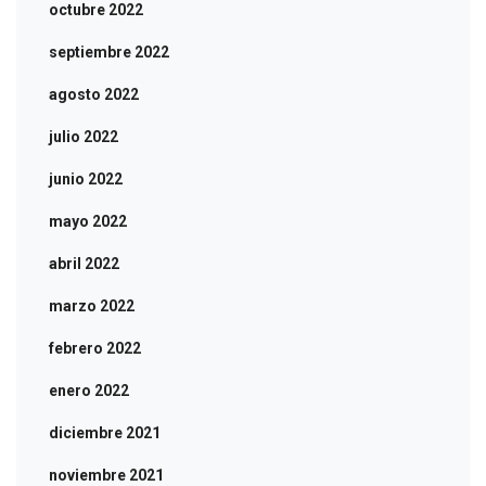
octubre 2022
septiembre 2022
agosto 2022
julio 2022
junio 2022
mayo 2022
abril 2022
marzo 2022
febrero 2022
enero 2022
diciembre 2021
noviembre 2021