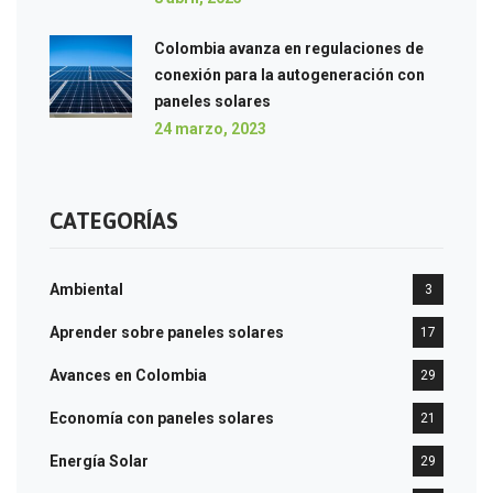
Colombia avanza en regulaciones de
conexión para la autogeneración con
paneles solares
24 marzo, 2023
CATEGORÍAS
Ambiental
3
Aprender sobre paneles solares
17
Avances en Colombia
29
Economía con paneles solares
21
Energía Solar
29