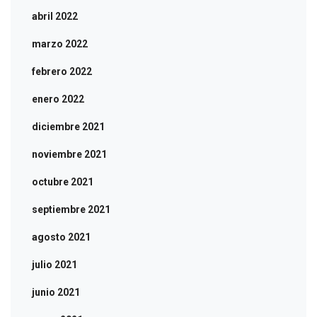
abril 2022
marzo 2022
febrero 2022
enero 2022
diciembre 2021
noviembre 2021
octubre 2021
septiembre 2021
agosto 2021
julio 2021
junio 2021