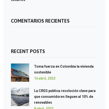
COMENTARIOS RECIENTES
RECENT POSTS
Toma fuerza en Colombia la vivienda
sostenible
16 abril, 2023
La CREG publica resolución clave para
que consumidores lleguen al 10% de
renovables
8 abril, 2023