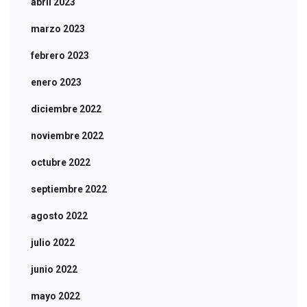
abril 2023
marzo 2023
febrero 2023
enero 2023
diciembre 2022
noviembre 2022
octubre 2022
septiembre 2022
agosto 2022
julio 2022
junio 2022
mayo 2022