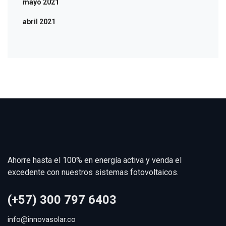
mayo 2021
abril 2021
Ahorre hasta el 100% en energía activa y venda el
excedente con nuestros sistemas fotovoltaicos.
(+57) 300 797 6403
info@innovasolar.co