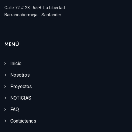
Calle 72 # 23- 65 B. La Libertad
Barrancabermeja - Santander
MENÚ
Inicio
Nosotros
Proyectos
NOTICIAS
FAQ
Contáctenos