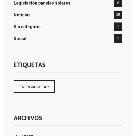
Legislación paneles solares
6
Noticias
35
Sin categoría
1
Social
1
ETIQUETAS
ENERGÍA SOLAR
ARCHIVOS