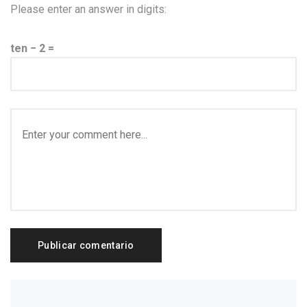
Please enter an answer in digits:
ten − 2 =