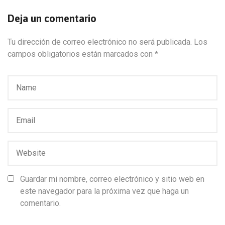
Deja un comentario
Tu dirección de correo electrónico no será publicada.
Los
campos obligatorios están marcados con
*
Guardar mi nombre, correo electrónico y sitio web en
este navegador para la próxima vez que haga un
comentario.