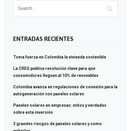
ENTRADAS RECIENTES
Toma fuerza en Colombia la vivienda sostenible
La CREG publica resolución clave para que
consumidores lleguen al 10% de renovables
Colombia avanza en regulaciones de conexión para la
autogeneración con paneles solares
Paneles solares en empresas: mitos y verdades
sobre esta inversión
3 grandes riesgos de paneles solares y como
evitarlos