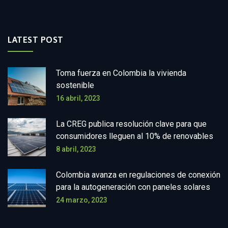
LATEST POST
Toma fuerza en Colombia la vivienda
sostenible
16 abril, 2023
La CREG publica resolución clave para que
consumidores lleguen al 10% de renovables
8 abril, 2023
Colombia avanza en regulaciones de conexión
para la autogeneración con paneles solares
24 marzo, 2023