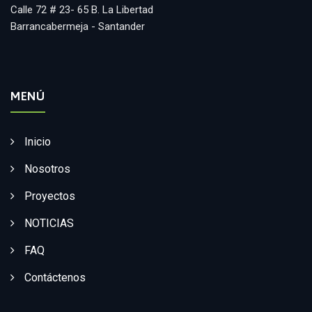
Calle 72 # 23- 65 B. La Libertad
Barrancabermeja - Santander
MENÚ
Inicio
Nosotros
Proyectos
NOTICIAS
FAQ
Contáctenos