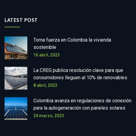
LATEST POST
Toma fuerza en Colombia la vivienda
sostenible
16 abril, 2023
La CREG publica resolución clave para que
consumidores lleguen al 10% de renovables
8 abril, 2023
Colombia avanza en regulaciones de conexión
para la autogeneración con paneles solares
24 marzo, 2023