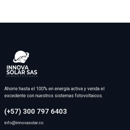
Ahorre hasta el 100% en energía activa y venda el
excedente con nuestros sistemas fotovoltaicos.
(+57) 300 797 6403
info@innovasolar.co