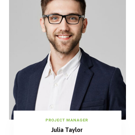
PROJECT MANAGER
Julia Taylor