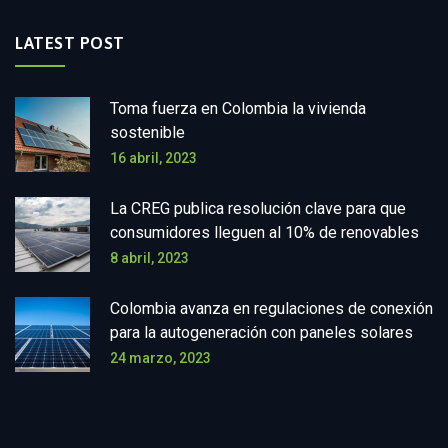
LATEST POST
Toma fuerza en Colombia la vivienda
sostenible
16 abril, 2023
La CREG publica resolución clave para que
consumidores lleguen al 10% de renovables
8 abril, 2023
Colombia avanza en regulaciones de conexión
para la autogeneración con paneles solares
24 marzo, 2023