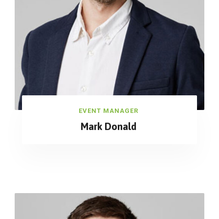
EVENT MANAGER
Mark Donald