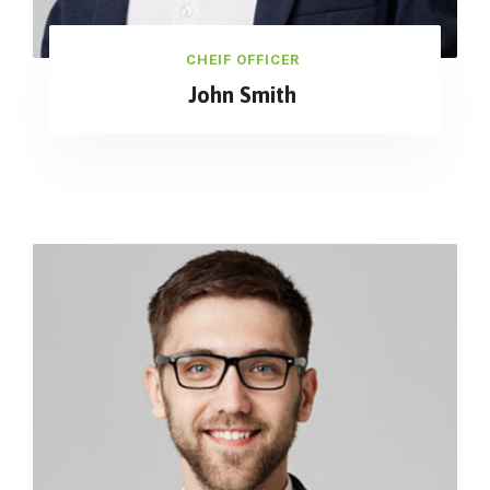
CHEIF OFFICER
John Smith