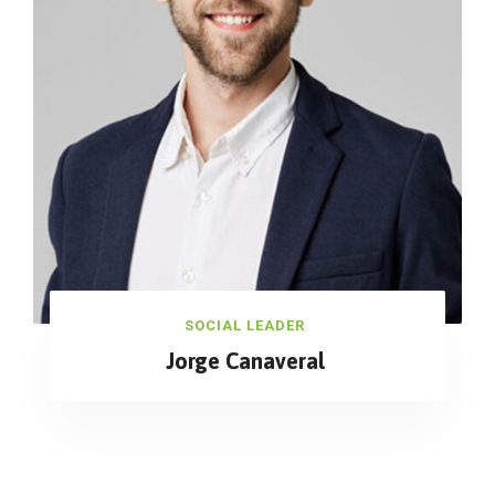
SOCIAL LEADER
Jorge Canaveral