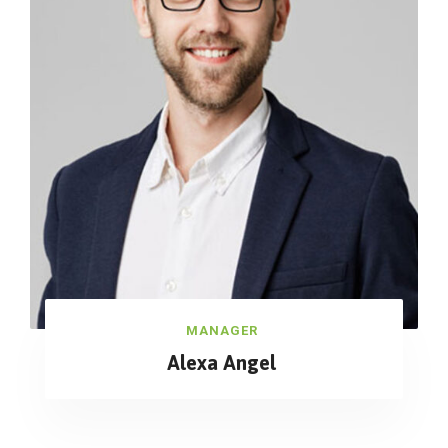
MANAGER
Alexa Angel