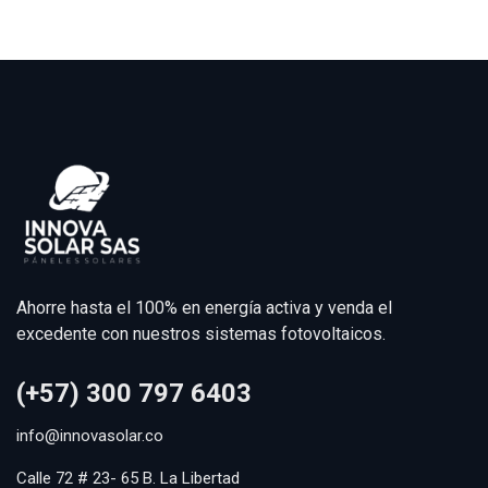
Ahorre hasta el 100% en energía activa y venda el
excedente con nuestros sistemas fotovoltaicos.
(+57) 300 797 6403
info@innovasolar.co
Calle 72 # 23- 65 B. La Libertad