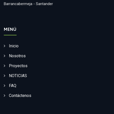
Barrancabermeja - Santander
MENÚ
Inicio
Nosotros
Proyectos
NOTICIAS
FAQ
Contáctenos