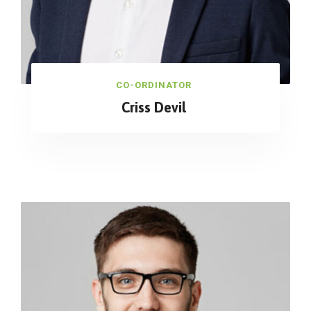
CO-ORDINATOR
Criss Devil